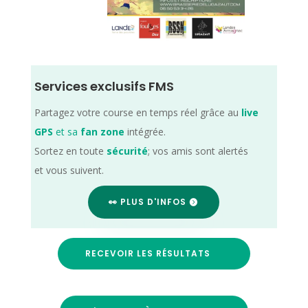
Services exclusifs FMS
Partagez votre course en temps réel grâce au
live
GPS
et sa
fan zone
intégrée.
Sortez en toute
sécurité
; vos amis sont alertés
et vous suivent.
👀 PLUS D'INFOS
RECEVOIR LES RÉSULTATS