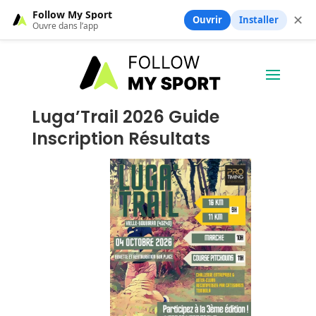
Follow My Sport
✕
Ouvrir
Installer
Ouvre dans l’app
Luga’Trail 2026 Guide
Inscription Résultats