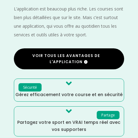
L’application est beaucoup plus riche. Les courses sont
bien plus détaillées que sur le site. Mais c’est surtout
une application, qui vous offre au quotidien tous les
services et outils utiles à votre sport.
VOIR TOUS LES AVANTAGES DE
L'APPLICATION

Sécurité
Gérez efficacement votre course et en sécurité

Partage
Partagez votre sport en VRAI temps réel avec
vos supporters