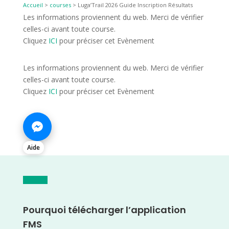
Accueil
>
courses
>
Luga’Trail 2026 Guide Inscription Résultats
Les informations proviennent du web. Merci de vérifier
celles-ci avant toute course.
Cliquez
ICI
pour préciser cet Evènement
Les informations proviennent du web. Merci de vérifier
celles-ci avant toute course.
Cliquez
ICI
pour préciser cet Evènement
Aide
Pourquoi télécharger l’application
FMS