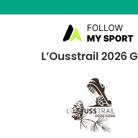
L’Ousstrail 2026 G