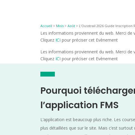
Accueil
>
Mois
>
Août
>
L’Ousstrail 2026 Guide Inscription 
Les informations proviennent du web. Merci de vé
Cliquez
ICI
pour préciser cet Evènement
Les informations proviennent du web. Merci de vé
Cliquez
ICI
pour préciser cet Evènement
Pourquoi télécharge
l’application FMS
L’application est beaucoup plus riche. Les cours
plus détaillées que sur le site. Mais c’est surtout