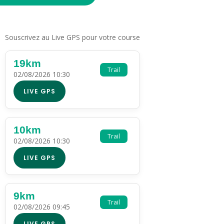
Souscrivez au Live GPS pour votre course
19km
Trail
02/08/2026 10:30
LIVE GPS
10km
Trail
02/08/2026 10:30
LIVE GPS
9km
Trail
02/08/2026 09:45
LIVE GPS