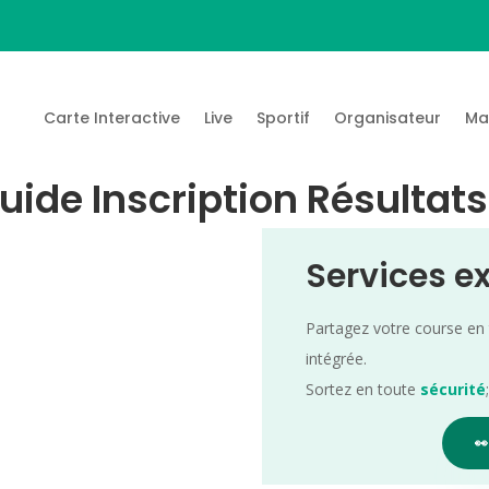
Carte Interactive
Live
Sportif
Organisateur
Ma
uide Inscription Résultats
Services e
Partagez votre course en
intégrée.
Sortez en toute
sécurité
