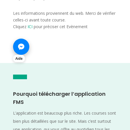
Les informations proviennent du web. Merci de vérifier
celles-ci avant toute course.
Cliquez
ICI
pour préciser cet Evènement
Aide
Pourquoi télécharger l’application
FMS
L’application est beaucoup plus riche. Les courses sont
bien plus détaillées que sur le site. Mais c’est surtout
une application, qui vous offre au quotidien tous les