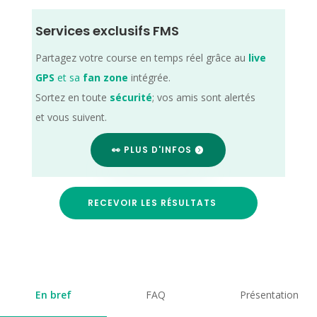
Services exclusifs FMS
Partagez votre course en temps réel grâce au
live
GPS
et sa
fan zone
intégrée.
Sortez en toute
sécurité
; vos amis sont alertés
et vous suivent.
👀 PLUS D'INFOS
RECEVOIR LES RÉSULTATS
En bref
FAQ
Présentation