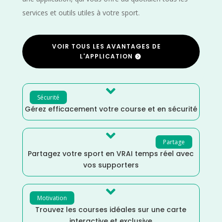
services et outils utiles à votre sport.
VOIR TOUS LES AVANTAGES DE
L'APPLICATION

Sécurité
Gérez efficacement votre course et en sécurité

Partage
Partagez votre sport en VRAI temps réel avec
vos supporters

Motivation
Trouvez les courses idéales sur une carte
interactive et exclusive