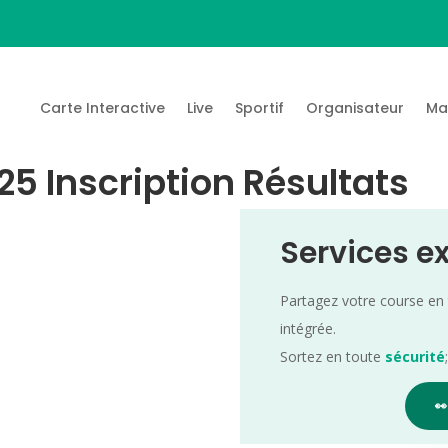
Carte Interactive
Live
Sportif
Organisateur
Ma
25 Inscription Résultats
Services e
Partagez votre course en
intégrée.
Sortez en toute
sécurité
