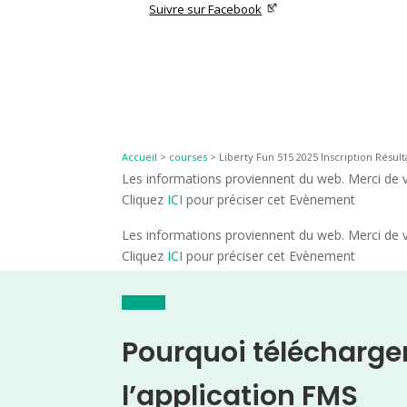
Suivre sur Facebook
Accueil
>
courses
>
Liberty Fun 515 2025 Inscription Résult
Les informations proviennent du web. Merci de vé
Cliquez
ICI
pour préciser cet Evènement
Les informations proviennent du web. Merci de vé
Cliquez
ICI
pour préciser cet Evènement
Pourquoi télécharge
l’application FMS