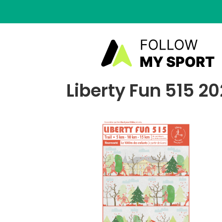
Liberty Fun 515 20