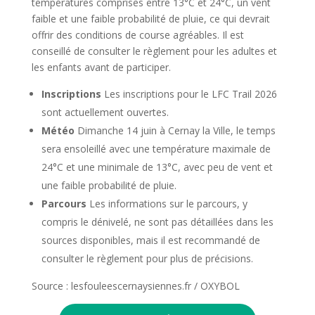
températures comprises entre 13°C et 24°C, un vent
faible et une faible probabilité de pluie, ce qui devrait
offrir des conditions de course agréables. Il est
conseillé de consulter le règlement pour les adultes et
les enfants avant de participer.
Inscriptions
Les inscriptions pour le LFC Trail 2026
sont actuellement ouvertes.
Météo
Dimanche 14 juin à Cernay la Ville, le temps
sera ensoleillé avec une température maximale de
24°C et une minimale de 13°C, avec peu de vent et
une faible probabilité de pluie.
Parcours
Les informations sur le parcours, y
compris le dénivelé, ne sont pas détaillées dans les
sources disponibles, mais il est recommandé de
consulter le règlement pour plus de précisions.
Source : lesfouleescernaysiennes.fr / OXYBOL