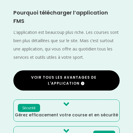
Pourquoi télécharger l’application
FMS
L’application est beaucoup plus riche. Les courses sont
bien plus détaillées que sur le site. Mais c’est surtout
une application, qui vous offre au quotidien tous les
services et outils utiles à votre sport.
VOIR TOUS LES AVANTAGES DE
L'APPLICATION

Sécurité
Gérez efficacement votre course et en sécurité
