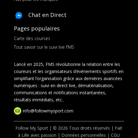
Chat en Direct
Pages populaires
Carte des courses
Tout savoir sur le suivi live FMS
Lancé en 2025, FMS révolutionne la relation entre les
coureurs et les organisateurs d’événements sportifs en
simplifiant l’organisation grâce aux dernières avancées
numériques : suivi en direct live, dématérialisation,
communications et notifications instantanées,
résultats immédiats, etc..
info@followmysport.com

Follow My Sport | © 2026 Tous droits réservés | Fait
à Lille avec passion |
Données personnelles
|
CGU