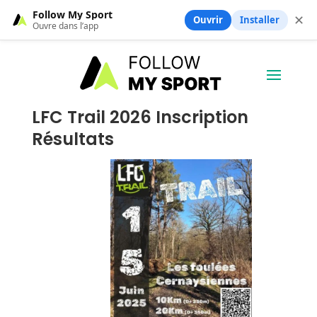
Follow My Sport
✕
Ouvrir
Installer
Ouvre dans l’app
LFC Trail 2026 Inscription
Résultats