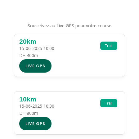
Souscrivez au Live GPS pour votre course
20km
Trail
15-06-2025 10:00
D+ 400m
LIVE GPS
10km
Trail
15-06-2025 10:30
D+ 800m
LIVE GPS