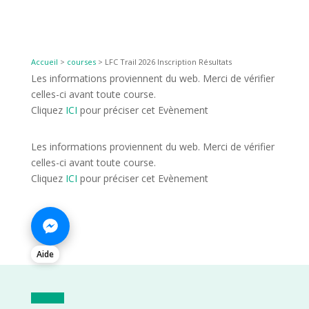
Accueil
>
courses
>
LFC Trail 2026 Inscription Résultats
Les informations proviennent du web. Merci de vérifier
celles-ci avant toute course.
Cliquez
ICI
pour préciser cet Evènement
Les informations proviennent du web. Merci de vérifier
celles-ci avant toute course.
Cliquez
ICI
pour préciser cet Evènement
Aide