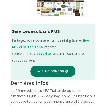
Services exclusifs FMS
Partagez votre course en temps réel grâce au
live
GPS
et sa
fan zone
intégrée.
Sortez en toute
sécurité
; vos amis sont alertés
et vous suivent.
👀 PLUS D'INFOS
Dernières infos
La 24ème édition du LFC Trail se déroulera le
dimanche 14 juin 2026 à Cernay la Ville. Les inscriptions
sont ouvertes. Le temps s’annonce ensoleillé avec des