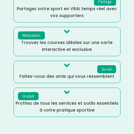
Partage
Partagez votre sport en VRAI temps réel avec
vos supporters

Motivation
Trouvez les courses idéales sur une carte
interactive et exclusive

Social
Faites-vous des amis qui vous ressemblent

Gratuit
Profitez de tous les services et outils essentiels
à votre pratique sportive