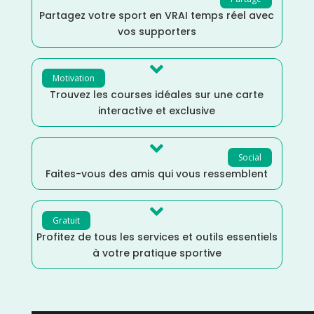
Partagez votre sport en VRAI temps réel avec
vos supporters

Motivation
Trouvez les courses idéales sur une carte
interactive et exclusive

Social
Faites-vous des amis qui vous ressemblent

Gratuit
Profitez de tous les services et outils essentiels
à votre pratique sportive