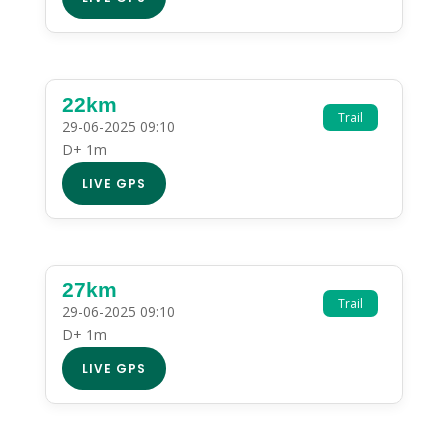
22km
Trail
29-06-2025 09:10
D+ 1m
LIVE GPS
27km
Trail
29-06-2025 09:10
D+ 1m
LIVE GPS