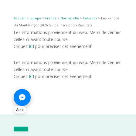
Accueil
>
Europe
>
France
>
Normandie
>
Calvados
>
Les Randos
du Mont Pinçon 2026 Guide Inscription Résultats
Les informations proviennent du web. Merci de vérifier
celles-ci avant toute course.
Cliquez
ICI
pour préciser cet Evènement
Les informations proviennent du web. Merci de vérifier
celles-ci avant toute course.
Cliquez
ICI
pour préciser cet Evènement
Aide