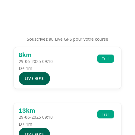
Souscrivez au Live GPS pour votre course
8km
Trail
29-06-2025 09:10
D+ 1m
LIVE GPS
13km
Trail
29-06-2025 09:10
D+ 1m
LIVE GPS