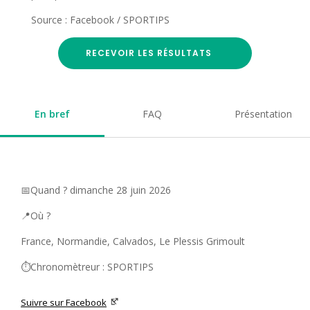
Source : Facebook / SPORTIPS
RECEVOIR LES RÉSULTATS
En bref
FAQ
Présentation
📅Quand ? dimanche 28 juin 2026
📍Où ?
France, Normandie, Calvados, Le Plessis Grimoult
⏱️Chronomètreur : SPORTIPS
Suivre sur Facebook