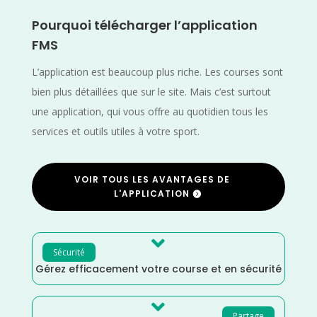
Pourquoi télécharger l’application
FMS
L’application est beaucoup plus riche. Les courses sont
bien plus détaillées que sur le site. Mais c’est surtout
une application, qui vous offre au quotidien tous les
services et outils utiles à votre sport.
VOIR TOUS LES AVANTAGES DE
L'APPLICATION

Sécurité
Gérez efficacement votre course et en sécurité

Partage