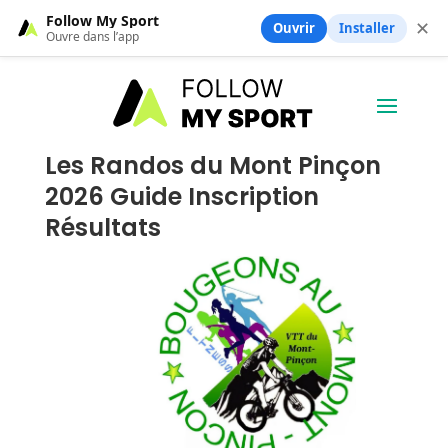
Follow My Sport
✕
Ouvrir
Installer
Ouvre dans l’app
Les Randos du Mont Pinçon
2026 Guide Inscription
Résultats