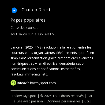
Chat en Direct
Pages populaires
Carte des courses
Tout savoir sur le suivi live FMS
Lancé en 2025, FMS révolutionne la relation entre les
coureurs et les organisateurs d’événements sportifs en
simplifiant l’organisation grâce aux dernières avancées
numériques : suivi en direct live, dématérialisation,
communications et notifications instantanées,
résultats immédiats, etc..
info@followmysport.com

Follow My Sport | © 2026 Tous droits réservés | Fait
à Lille avec passion |
Données personnelles
|
CGU