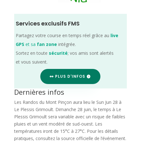
Services exclusifs FMS
Partagez votre course en temps réel grâce au
live
GPS
et sa
fan zone
intégrée.
Sortez en toute
sécurité
; vos amis sont alertés
et vous suivent.
👀 PLUS D'INFOS
Dernières infos
Les Randos du Mont Pinçon aura lieu le Sun Jun 28 à
Le Plessis Grimoult. Dimanche 28 juin, le temps à Le
Plessis Grimoult sera variable avec un risque de faibles
pluies et un vent modéré de sud-ouest. Les
températures iront de 15°C à 27°C. Pour les détails
pratiques, consultez la source officielle de l’événement.