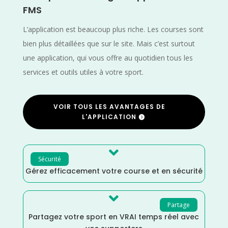
FMS
L’application est beaucoup plus riche. Les courses sont
bien plus détaillées que sur le site. Mais c’est surtout
une application, qui vous offre au quotidien tous les
services et outils utiles à votre sport.
VOIR TOUS LES AVANTAGES DE
L'APPLICATION

Sécurité
Gérez efficacement votre course et en sécurité

Partage
Partagez votre sport en VRAI temps réel avec