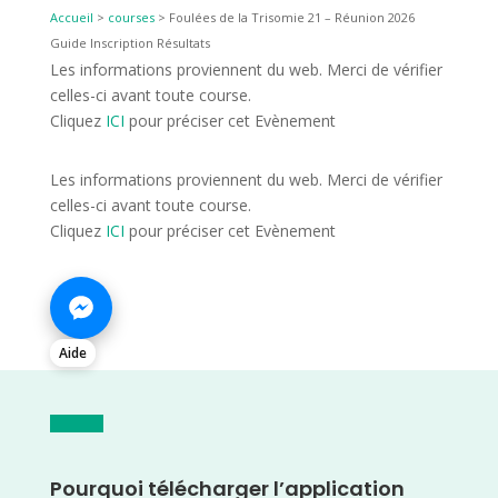
Accueil
>
courses
>
Foulées de la Trisomie 21 – Réunion 2026
Guide Inscription Résultats
Les informations proviennent du web. Merci de vérifier
celles-ci avant toute course.
Cliquez
ICI
pour préciser cet Evènement
Les informations proviennent du web. Merci de vérifier
celles-ci avant toute course.
Cliquez
ICI
pour préciser cet Evènement
Aide
Pourquoi télécharger l’application