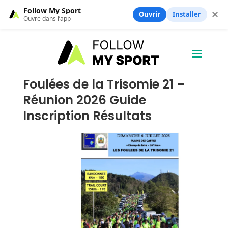
Follow My Sport
✕
Ouvrir
Installer
Ouvre dans l’app
Foulées de la Trisomie 21 –
Réunion 2026 Guide
Inscription Résultats