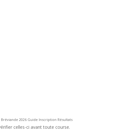
 Bréviande 2026 Guide Inscription Résultats
rifier celles-ci avant toute course.