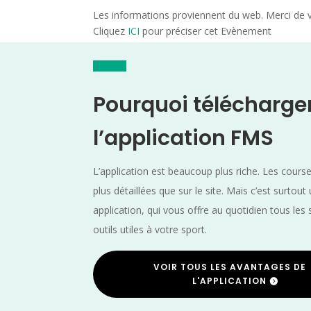
Les informations proviennent du web. Merci de vé
Cliquez
ICI
pour préciser cet Evènement
Pourquoi télécharge
l’application FMS
L’application est beaucoup plus riche. Les cours
plus détaillées que sur le site. Mais c’est surtout
application, qui vous offre au quotidien tous les 
outils utiles à votre sport.
VOIR TOUS LES AVANTAGES DE
L'APPLICATION