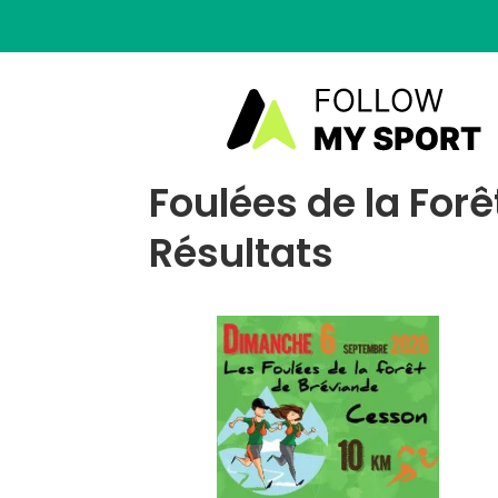
Foulées de la For
Résultats