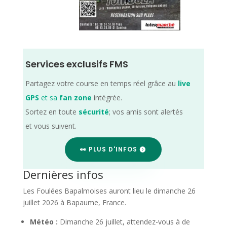
Services exclusifs FMS
Partagez votre course en temps réel grâce au
live
GPS
et sa
fan zone
intégrée.
Sortez en toute
sécurité
; vos amis sont alertés
et vous suivent.
👀 PLUS D'INFOS
Dernières infos
Les Foulées Bapalmoises auront lieu le dimanche 26
juillet 2026 à Bapaume, France.
Météo :
Dimanche 26 juillet, attendez-vous à de