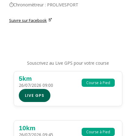
⏱️Chronomètreur : PROLIVESPORT
Suivre sur Facebook
Souscrivez au Live GPS pour votre course
5km
Course à Pied
26/07/2026 09:00
LIVE GPS
10km
Course à Pied
26/07/2026 09:45