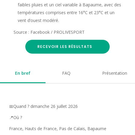
faibles pluies et un ciel variable à Bapaume, avec des
températures comprises entre 16°C et 23°C et un
vent d’ouest modéré.
Source : Facebook / PROLIVESPORT
RECEVOIR LES RÉSULTATS
En bref
FAQ
Présentation
📅Quand ? dimanche 26 juillet 2026
📍Où ?
France, Hauts de France, Pas de Calais, Bapaume