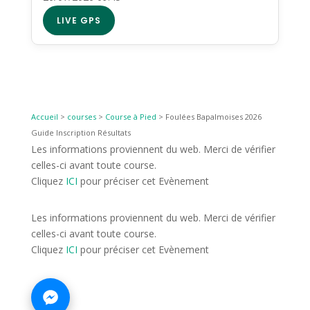
LIVE GPS
Accueil
>
courses
>
Course à Pied
>
Foulées Bapalmoises 2026
Guide Inscription Résultats
Les informations proviennent du web. Merci de vérifier
celles-ci avant toute course.
Cliquez
ICI
pour préciser cet Evènement
Les informations proviennent du web. Merci de vérifier
celles-ci avant toute course.
Cliquez
ICI
pour préciser cet Evènement