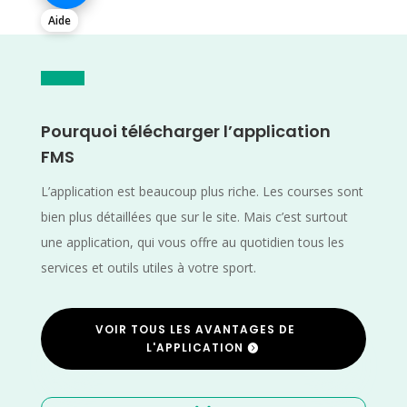
Aide
Pourquoi télécharger l’application
FMS
L’application est beaucoup plus riche. Les courses sont
bien plus détaillées que sur le site. Mais c’est surtout
une application, qui vous offre au quotidien tous les
services et outils utiles à votre sport.
VOIR TOUS LES AVANTAGES DE
L'APPLICATION