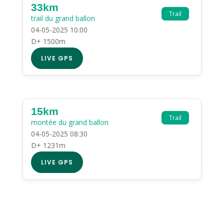
33km
Trail
trail du grand ballon
04-05-2025 10:00
D+ 1500m
LIVE GPS
15km
Trail
montée du grand ballon
04-05-2025 08:30
D+ 1231m
LIVE GPS