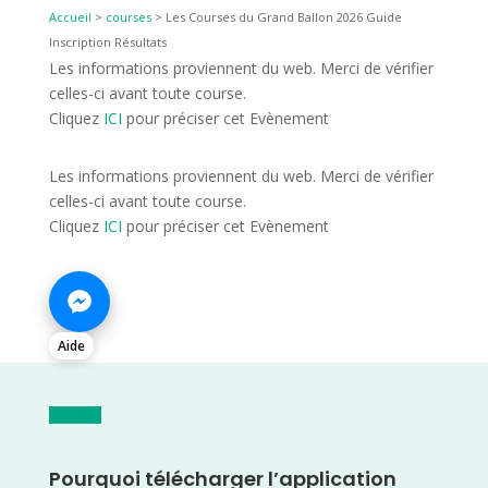
Accueil
>
courses
>
Les Courses du Grand Ballon 2026 Guide
Inscription Résultats
Les informations proviennent du web. Merci de vérifier
celles-ci avant toute course.
Cliquez
ICI
pour préciser cet Evènement
Les informations proviennent du web. Merci de vérifier
celles-ci avant toute course.
Cliquez
ICI
pour préciser cet Evènement
Aide
Pourquoi télécharger l’application