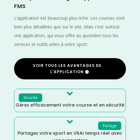
FMS
L’application est beaucoup plus riche. Les courses sont
bien plus détaillées que sur le site. Mais c’est surtout
une application, qui vous offre au quotidien tous les
services et outils utiles à votre sport.
VOIR TOUS LES AVANTAGES DE
L'APPLICATION

Sécurité
Gérez efficacement votre course et en sécurité

Partage
Partagez votre sport en VRAI temps réel avec