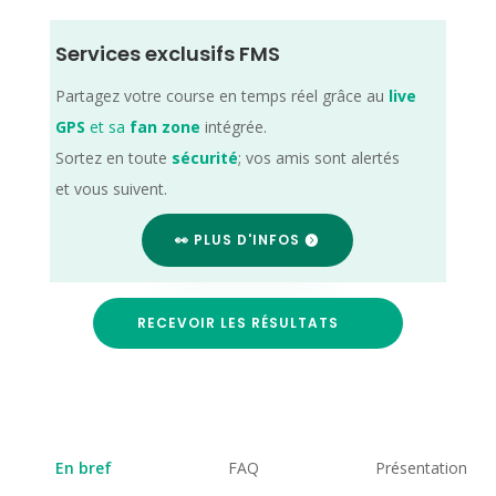
Services exclusifs FMS
Partagez votre course en temps réel grâce au
live
GPS
et sa
fan zone
intégrée.
Sortez en toute
sécurité
; vos amis sont alertés
et vous suivent.
👀 PLUS D'INFOS
RECEVOIR LES RÉSULTATS
En bref
FAQ
Présentation