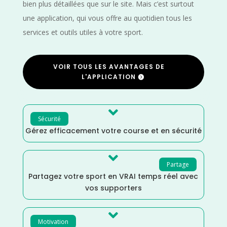
bien plus détaillées que sur le site. Mais c’est surtout
une application, qui vous offre au quotidien tous les
services et outils utiles à votre sport.
VOIR TOUS LES AVANTAGES DE
L'APPLICATION

Sécurité
Gérez efficacement votre course et en sécurité

Partage
Partagez votre sport en VRAI temps réel avec
vos supporters

Motivation