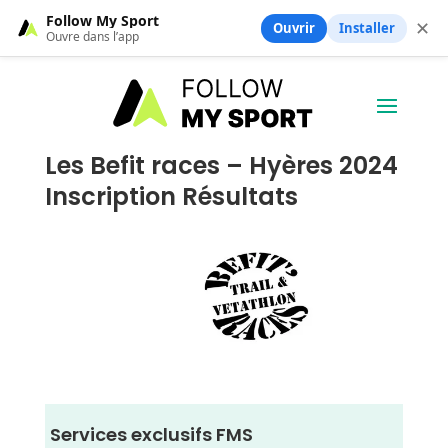
Follow My Sport
✕
Ouvrir
Installer
Ouvre dans l’app
Les Befit races – Hyères 2024
Inscription Résultats
Services exclusifs FMS