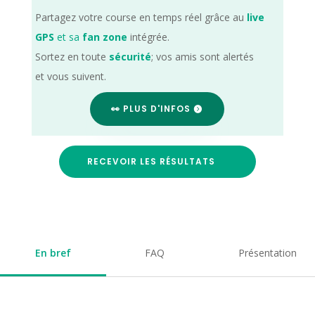
Partagez votre course en temps réel grâce au
live
GPS
et sa
fan zone
intégrée.
Sortez en toute
sécurité
; vos amis sont alertés
et vous suivent.
👀 PLUS D'INFOS
RECEVOIR LES RÉSULTATS
En bref
FAQ
Présentation