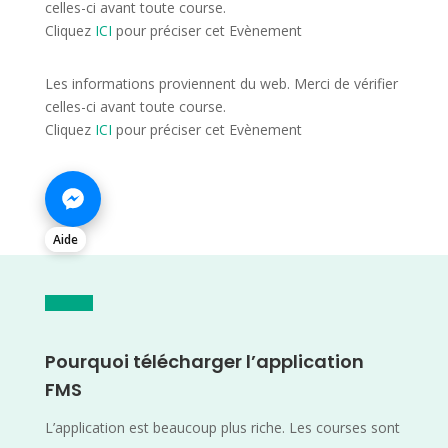
celles-ci avant toute course.
Cliquez
ICI
pour préciser cet Evènement
Les informations proviennent du web. Merci de vérifier
celles-ci avant toute course.
Cliquez
ICI
pour préciser cet Evènement
Aide
Pourquoi télécharger l’application
FMS
L’application est beaucoup plus riche. Les courses sont