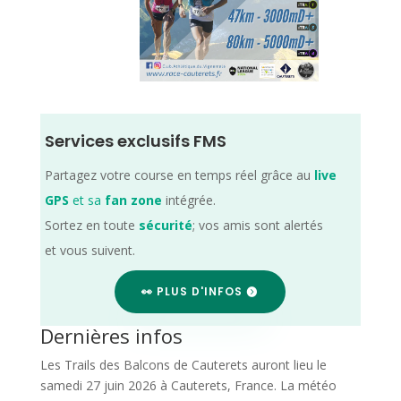
Services exclusifs FMS
Partagez votre course en temps réel grâce au
live
GPS
et sa
fan zone
intégrée.
Sortez en toute
sécurité
; vos amis sont alertés
et vous suivent.
👀 PLUS D'INFOS
Dernières infos
Les Trails des Balcons de Cauterets auront lieu le
samedi 27 juin 2026 à Cauterets, France. La météo