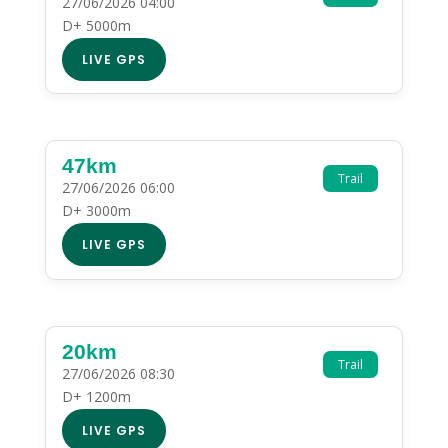
27/06/2026 04:00
D+ 5000m
LIVE GPS
47km
Trail
27/06/2026 06:00
D+ 3000m
LIVE GPS
20km
Trail
27/06/2026 08:30
D+ 1200m
LIVE GPS