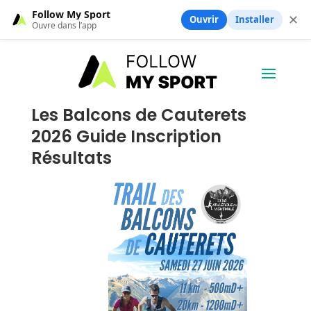
Follow My Sport
✕
Ouvrir
Installer
Ouvre dans l’app
Les Balcons de Cauterets
2026 Guide Inscription
Résultats