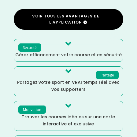
VOIR TOUS LES AVANTAGES DE
L'APPLICATION

Sécurité
Gérez efficacement votre course et en sécurité

Partage
Partagez votre sport en VRAI temps réel avec
vos supporters

Motivation
Trouvez les courses idéales sur une carte
interactive et exclusive