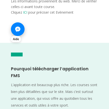
Les informations proviennent du web. Merci de vérifier
celles-ci avant toute course.
Cliquez
ICI
pour préciser cet Evènement
Aide
Pourquoi télécharger l’application
FMS
L’application est beaucoup plus riche. Les courses sont
bien plus détaillées que sur le site. Mais c’est surtout
une application, qui vous offre au quotidien tous les
services et outils utiles à votre sport.