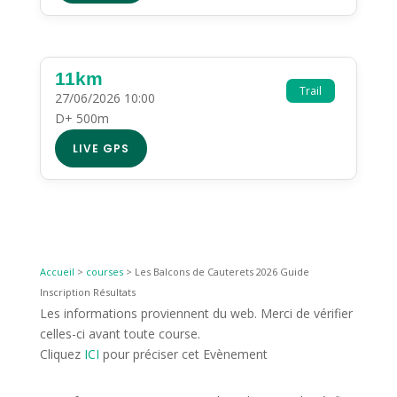
11km
Trail
27/06/2026 10:00
D+ 500m
LIVE GPS
Accueil
>
courses
>
Les Balcons de Cauterets 2026 Guide
Inscription Résultats
Les informations proviennent du web. Merci de vérifier
celles-ci avant toute course.
Cliquez
ICI
pour préciser cet Evènement