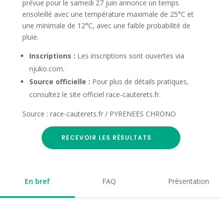
prévue pour le samedi 27 juin annonce un temps
ensoleillé avec une température maximale de 25°C et
une minimale de 12°C, avec une faible probabilité de
pluie.
Inscriptions :
Les inscriptions sont ouvertes via
njuko.com.
Source officielle :
Pour plus de détails pratiques,
consultez le site officiel race-cauterets.fr.
Source : race-cauterets.fr / PYRENEES CHRONO
RECEVOIR LES RÉSULTATS
En bref
FAQ
Présentation