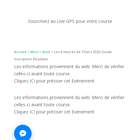
Souscrivez au Live GPS pour votre course
Accueil
>
Mois
>
Août
>
Les 6 heures de Thiers 2026 Guide
Inscription Résultats
Les informations proviennent du web. Merci de vérifier
celles-ci avant toute course.
Cliquez
ICI
pour préciser cet Evènement
Les informations proviennent du web. Merci de vérifier
celles-ci avant toute course.
Cliquez
ICI
pour préciser cet Evènement