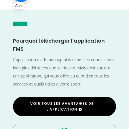
Aide
Pourquoi télécharger l’application
FMS
L’application est beaucoup plus riche. Les courses sont
bien plus détaillées que sur le site. Mais c’est surtout
une application, qui vous offre au quotidien tous les
services et outils utiles à votre sport.
VOIR TOUS LES AVANTAGES DE
L'APPLICATION