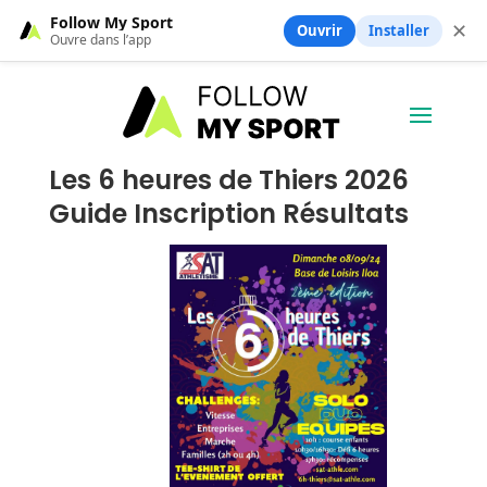
Follow My Sport
✕
Ouvrir
Installer
Ouvre dans l’app
Les 6 heures de Thiers 2026
Guide Inscription Résultats