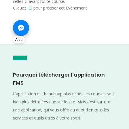
celles-ci avant toute course.
Cliquez
ICI
pour préciser cet Evènement
Aide
Pourquoi télécharger l’application
FMS
L’application est beaucoup plus riche. Les courses sont
bien plus détaillées que sur le site. Mais c’est surtout
une application, qui vous offre au quotidien tous les
services et outils utiles à votre sport.