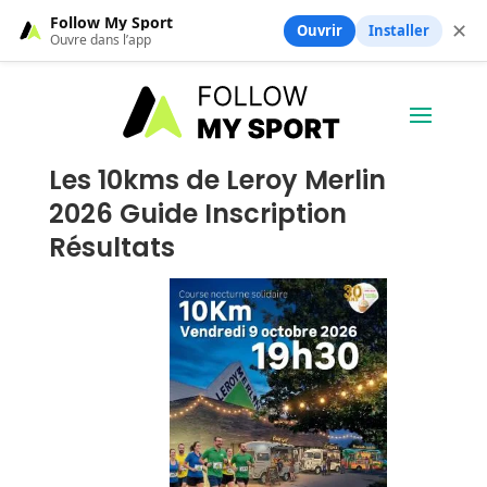
Follow My Sport
✕
Ouvrir
Installer
Ouvre dans l’app
Les 10kms de Leroy Merlin
2026 Guide Inscription
Résultats