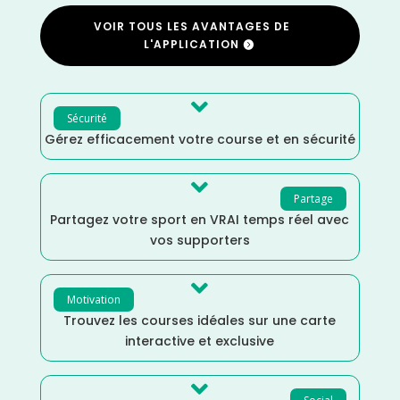
VOIR TOUS LES AVANTAGES DE
L'APPLICATION

Sécurité
Gérez efficacement votre course et en sécurité

Partage
Partagez votre sport en VRAI temps réel avec
vos supporters

Motivation
Trouvez les courses idéales sur une carte
interactive et exclusive
