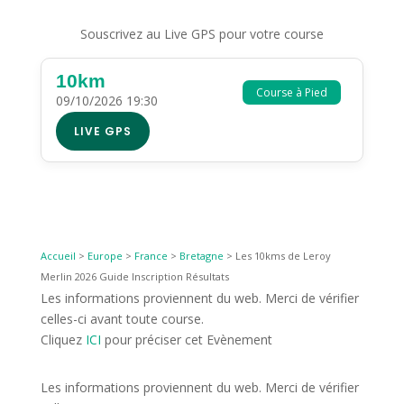
Souscrivez au Live GPS pour votre course
10km
Course à Pied
09/10/2026 19:30
LIVE GPS
Accueil
>
Europe
>
France
>
Bretagne
>
Les 10kms de Leroy
Merlin 2026 Guide Inscription Résultats
Les informations proviennent du web. Merci de vérifier
celles-ci avant toute course.
Cliquez
ICI
pour préciser cet Evènement
Les informations proviennent du web. Merci de vérifier