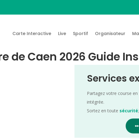
Carte Interactive
Live
Sportif
Organisateur
Ma
ire de Caen 2026 Guide Ins
Services e
Partagez votre course en
intégrée.
Sortez en toute
sécurité
