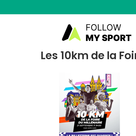
Les 10km de la Fo