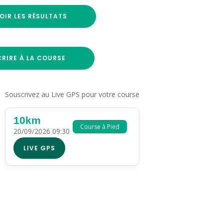
OIR LES RÉSULTATS
CRIRE À LA COURSE
Souscrivez au Live GPS pour votre course
10km
Course à Pied
20/09/2026 09:30
LIVE GPS