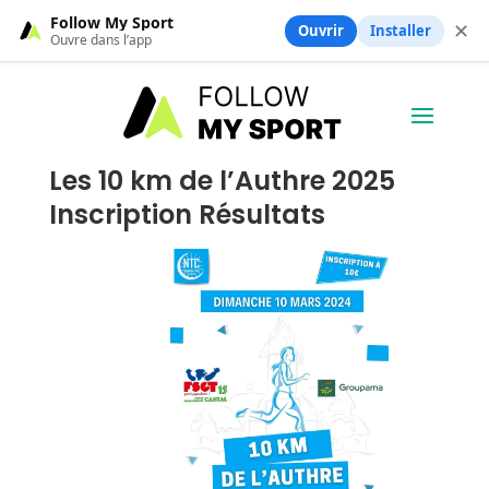
Follow My Sport
✕
Ouvrir
Installer
Ouvre dans l’app
Les 10 km de l’Authre 2025
Inscription Résultats