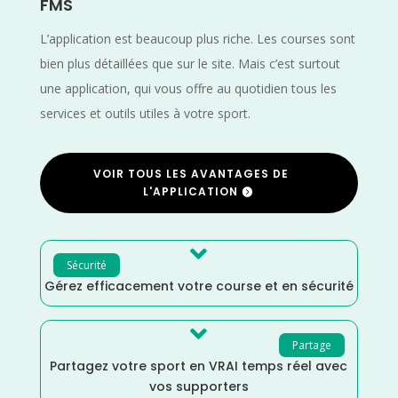
FMS
L’application est beaucoup plus riche. Les courses sont
bien plus détaillées que sur le site. Mais c’est surtout
une application, qui vous offre au quotidien tous les
services et outils utiles à votre sport.
VOIR TOUS LES AVANTAGES DE
L'APPLICATION

Sécurité
Gérez efficacement votre course et en sécurité

Partage
Partagez votre sport en VRAI temps réel avec
vos supporters