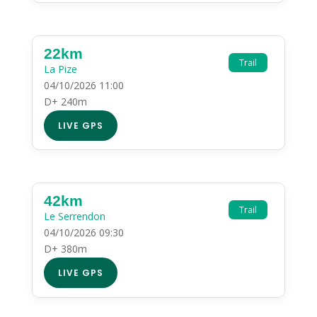
22km
Trail
La Pize
04/10/2026 11:00
D+ 240m
LIVE GPS
42km
Trail
Le Serrendon
04/10/2026 09:30
D+ 380m
LIVE GPS