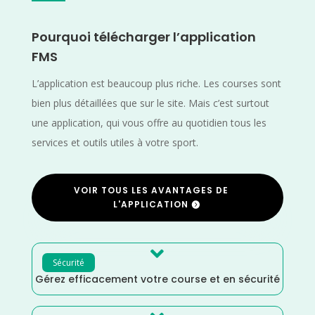
Pourquoi télécharger l’application
FMS
L’application est beaucoup plus riche. Les courses sont
bien plus détaillées que sur le site. Mais c’est surtout
une application, qui vous offre au quotidien tous les
services et outils utiles à votre sport.
VOIR TOUS LES AVANTAGES DE
L'APPLICATION

Sécurité
Gérez efficacement votre course et en sécurité