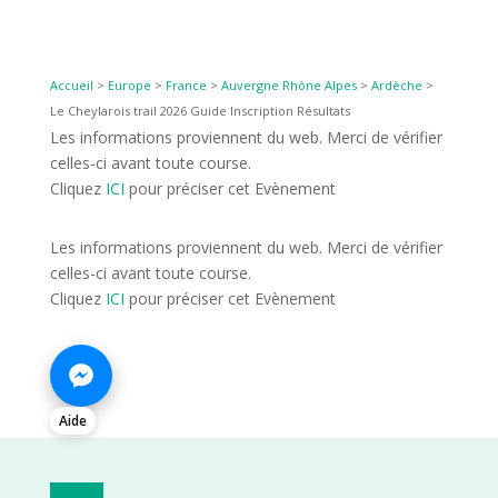
Accueil
>
Europe
>
France
>
Auvergne Rhône Alpes
>
Ardèche
>
Le Cheylarois trail 2026 Guide Inscription Résultats
Les informations proviennent du web. Merci de vérifier
celles-ci avant toute course.
Cliquez
ICI
pour préciser cet Evènement
Les informations proviennent du web. Merci de vérifier
celles-ci avant toute course.
Cliquez
ICI
pour préciser cet Evènement
Aide