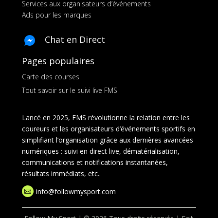
Services aux organisateurs d’événements
Ads pour les marques
Chat en Direct
Pages populaires
Carte des courses
Tout savoir sur le suivi live FMS
Lancé en 2025, FMS révolutionne la relation entre les
coureurs et les organisateurs d’événements sportifs en
simplifiant l’organisation grâce aux dernières avancées
numériques : suivi en direct live, dématérialisation,
communications et notifications instantanées,
résultats immédiats, etc..
info@followmysport.com
