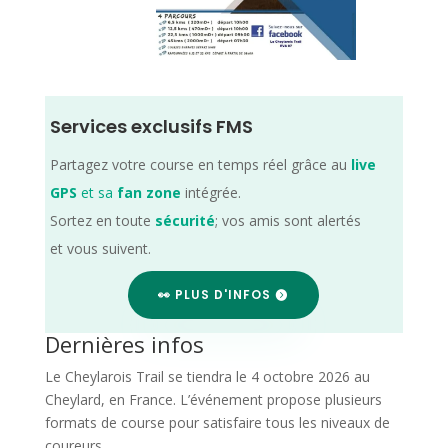
Services exclusifs FMS
Partagez votre course en temps réel grâce au
live
GPS
et sa
fan zone
intégrée.
Sortez en toute
sécurité
; vos amis sont alertés
et vous suivent.
👀 PLUS D'INFOS
Dernières infos
Le Cheylarois Trail se tiendra le 4 octobre 2026 au
Cheylard, en France. L’événement propose plusieurs
formats de course pour satisfaire tous les niveaux de
coureurs.