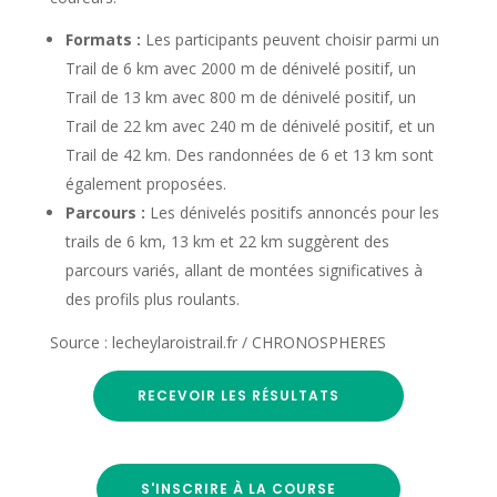
Formats :
Les participants peuvent choisir parmi un
Trail de 6 km avec 2000 m de dénivelé positif, un
Trail de 13 km avec 800 m de dénivelé positif, un
Trail de 22 km avec 240 m de dénivelé positif, et un
Trail de 42 km. Des randonnées de 6 et 13 km sont
également proposées.
Parcours :
Les dénivelés positifs annoncés pour les
trails de 6 km, 13 km et 22 km suggèrent des
parcours variés, allant de montées significatives à
des profils plus roulants.
Source : lecheylaroistrail.fr / CHRONOSPHERES
RECEVOIR LES RÉSULTATS
S'INSCRIRE À LA COURSE