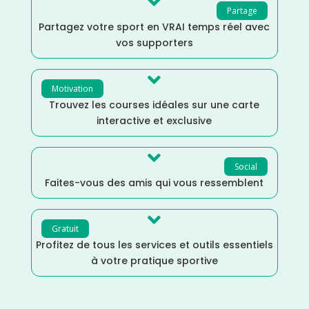

Partage
Partagez votre sport en VRAI temps réel avec
vos supporters

Motivation
Trouvez les courses idéales sur une carte
interactive et exclusive

Social
Faites-vous des amis qui vous ressemblent

Gratuit
Profitez de tous les services et outils essentiels
à votre pratique sportive