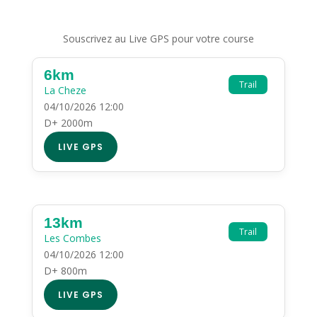
Souscrivez au Live GPS pour votre course
6km
Trail
La Cheze
04/10/2026 12:00
D+ 2000m
LIVE GPS
13km
Trail
Les Combes
04/10/2026 12:00
D+ 800m
LIVE GPS