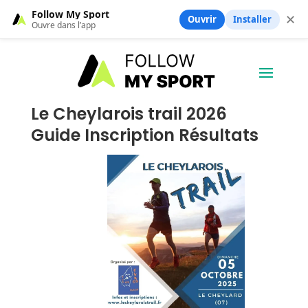
Follow My Sport
✕
Ouvrir
Installer
Ouvre dans l’app
Le Cheylarois trail 2026
Guide Inscription Résultats