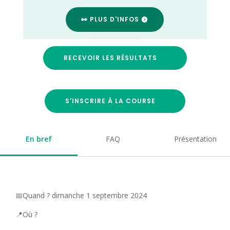
👀 PLUS D'INFOS
RECEVOIR LES RÉSULTATS
S'INSCRIRE À LA COURSE
En bref
FAQ
Présentation
📅Quand ? dimanche 1 septembre 2024
📍Où ?