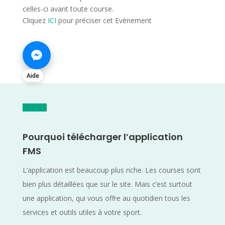
celles-ci avant toute course.
Cliquez
ICI
pour préciser cet Evènement
Aide
Pourquoi télécharger l’application
FMS
L’application est beaucoup plus riche. Les courses sont
bien plus détaillées que sur le site. Mais c’est surtout
une application, qui vous offre au quotidien tous les
services et outils utiles à votre sport.