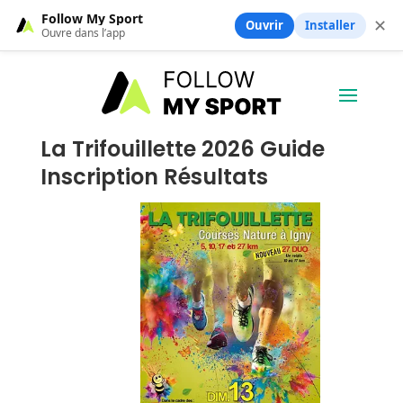
Follow My Sport
✕
Ouvrir
Installer
Ouvre dans l’app
La Trifouillette 2026 Guide
Inscription Résultats