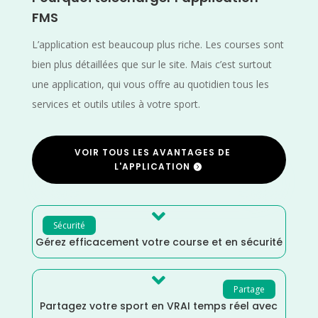
FMS
L’application est beaucoup plus riche. Les courses sont
bien plus détaillées que sur le site. Mais c’est surtout
une application, qui vous offre au quotidien tous les
services et outils utiles à votre sport.
VOIR TOUS LES AVANTAGES DE
L'APPLICATION

Sécurité
Gérez efficacement votre course et en sécurité

Partage
Partagez votre sport en VRAI temps réel avec