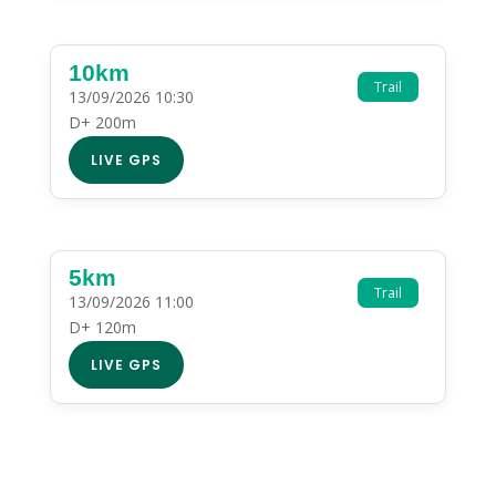
10km
Trail
13/09/2026 10:30
D+ 200m
LIVE GPS
5km
Trail
13/09/2026 11:00
D+ 120m
LIVE GPS