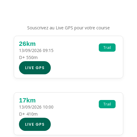
Souscrivez au Live GPS pour votre course
26km
Trail
13/09/2026 09:15
D+ 550m
LIVE GPS
17km
Trail
13/09/2026 10:00
D+ 410m
LIVE GPS