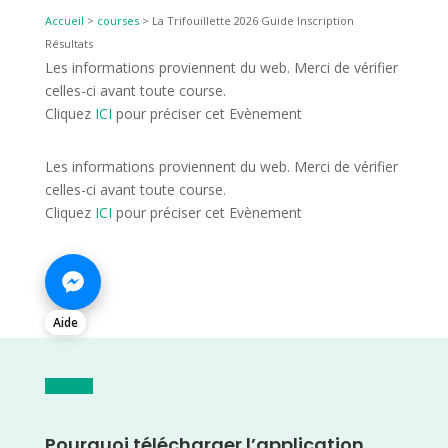
Accueil
>
courses
>
La Trifouillette 2026 Guide Inscription
Résultats
Les informations proviennent du web. Merci de vérifier
celles-ci avant toute course.
Cliquez
ICI
pour préciser cet Evènement
Les informations proviennent du web. Merci de vérifier
celles-ci avant toute course.
Cliquez
ICI
pour préciser cet Evènement
Aide
Pourquoi télécharger l’application