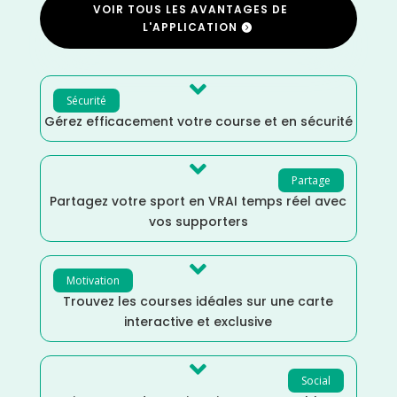
VOIR TOUS LES AVANTAGES DE
L'APPLICATION

Sécurité
Gérez efficacement votre course et en sécurité

Partage
Partagez votre sport en VRAI temps réel avec
vos supporters

Motivation
Trouvez les courses idéales sur une carte
interactive et exclusive

Social