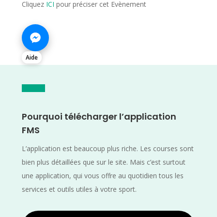
Cliquez
ICI
pour préciser cet Evènement
Aide
Pourquoi télécharger l’application
FMS
L’application est beaucoup plus riche. Les courses sont
bien plus détaillées que sur le site. Mais c’est surtout
une application, qui vous offre au quotidien tous les
services et outils utiles à votre sport.