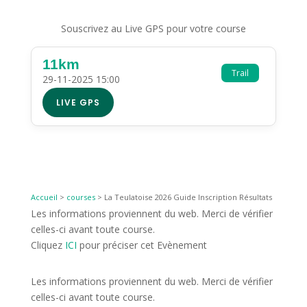
Souscrivez au Live GPS pour votre course
11km
Trail
29-11-2025 15:00
LIVE GPS
Accueil
>
courses
>
La Teulatoise 2026 Guide Inscription Résultats
Les informations proviennent du web. Merci de vérifier
celles-ci avant toute course.
Cliquez
ICI
pour préciser cet Evènement
Les informations proviennent du web. Merci de vérifier
celles-ci avant toute course.