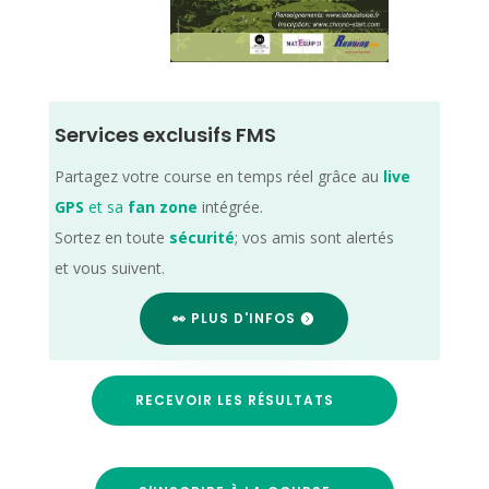
Services exclusifs FMS
Partagez votre course en temps réel grâce au
live
GPS
et sa
fan zone
intégrée.
Sortez en toute
sécurité
; vos amis sont alertés
et vous suivent.
👀 PLUS D'INFOS
RECEVOIR LES RÉSULTATS