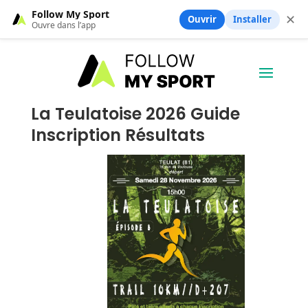
Follow My Sport
✕
Ouvrir
Installer
Ouvre dans l’app
La Teulatoise 2026 Guide
Inscription Résultats