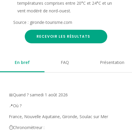
températures comprises entre 20°C et 24°C et un
vent modéré de nord-ouest.
Source : gironde-tourisme.com
RECEVOIR LES RÉSULTATS
En bref
FAQ
Présentation
📅Quand ? samedi 1 août 2026
📍Où ?
France, Nouvelle Aquitaine, Gironde, Soulac sur Mer
⏱️Chronomètreur :