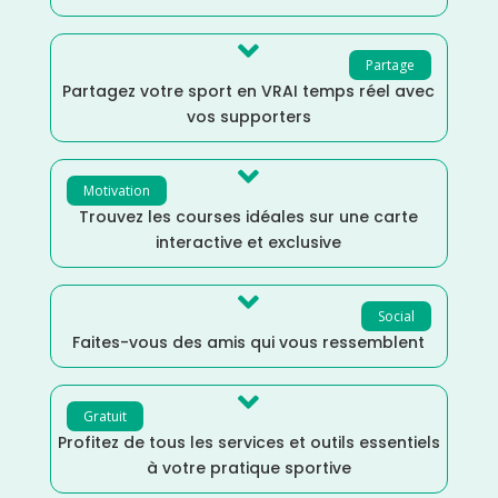

Partage
Partagez votre sport en VRAI temps réel avec
vos supporters

Motivation
Trouvez les courses idéales sur une carte
interactive et exclusive

Social
Faites-vous des amis qui vous ressemblent

Gratuit
Profitez de tous les services et outils essentiels
à votre pratique sportive