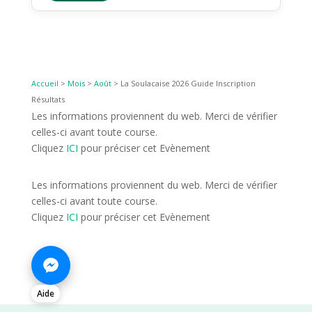
Accueil
>
Mois
>
Août
>
La Soulacaise 2026 Guide Inscription
Résultats
Les informations proviennent du web. Merci de vérifier
celles-ci avant toute course.
Cliquez
ICI
pour préciser cet Evènement
Les informations proviennent du web. Merci de vérifier
celles-ci avant toute course.
Cliquez
ICI
pour préciser cet Evènement
Aide