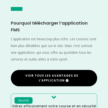
Pourquoi télécharger l’application
FMS
L’application est beaucoup plus riche. Les courses sont
bien plus détaillées que sur le site. Mais c’est surtout
une application, qui vous offre au quotidien tous les
services et outils utiles à votre sport.
VOIR TOUS LES AVANTAGES DE
L'APPLICATION

Sécurité
Gérez efficacement votre course et en sécurité