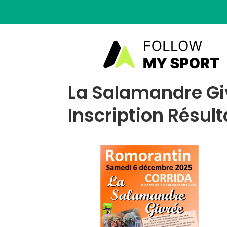
La Salamandre Gi
Inscription Résult