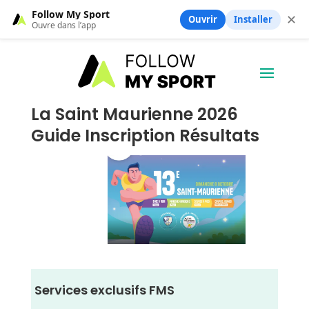
Follow My Sport
✕
Ouvrir
Installer
Ouvre dans l’app
La Saint Maurienne 2026
Guide Inscription Résultats
Services exclusifs FMS