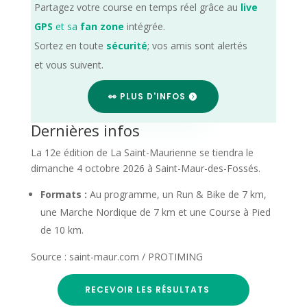
Partagez votre course en temps réel grâce au
live
GPS
et sa
fan zone
intégrée.
Sortez en toute
sécurité
; vos amis sont alertés
et vous suivent.
👀 PLUS D'INFOS
Dernières infos
La 12e édition de La Saint-Maurienne se tiendra le
dimanche 4 octobre 2026 à Saint-Maur-des-Fossés.
Formats :
Au programme, un Run & Bike de 7 km,
une Marche Nordique de 7 km et une Course à Pied
de 10 km.
Source : saint-maur.com / PROTIMING
RECEVOIR LES RÉSULTATS