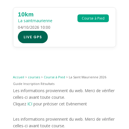
10km
Course à Pied
La saintmaurienne
04/10/2026 10:00
LIVE GPS
Accueil
>
courses
>
Course à Pied
>
La Saint Maurienne 2026
Guide Inscription Résultats
Les informations proviennent du web. Merci de vérifier
celles-ci avant toute course.
Cliquez
ICI
pour préciser cet Evènement
Les informations proviennent du web. Merci de vérifier
celles-ci avant toute course.