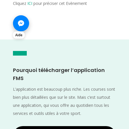
Cliquez
ICI
pour préciser cet Evènement
Aide
Pourquoi télécharger l’application
FMS
L’application est beaucoup plus riche. Les courses sont
bien plus détaillées que sur le site. Mais c’est surtout
une application, qui vous offre au quotidien tous les
services et outils utiles à votre sport.