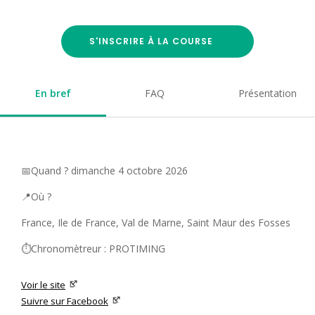
S'INSCRIRE À LA COURSE
En bref
FAQ
Présentation
📅Quand ? dimanche 4 octobre 2026
📍Où ?
France, Ile de France, Val de Marne, Saint Maur des Fosses
⏱️Chronomètreur : PROTIMING
Voir le site
Suivre sur Facebook