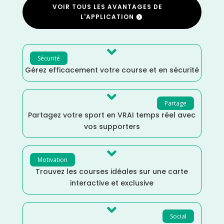
VOIR TOUS LES AVANTAGES DE
L'APPLICATION

Sécurité
Gérez efficacement votre course et en sécurité

Partage
Partagez votre sport en VRAI temps réel avec
vos supporters

Motivation
Trouvez les courses idéales sur une carte
interactive et exclusive

Social