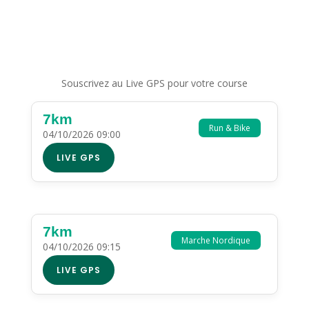
Souscrivez au Live GPS pour votre course
7km
Run & Bike
04/10/2026 09:00
LIVE GPS
7km
Marche Nordique
04/10/2026 09:15
LIVE GPS