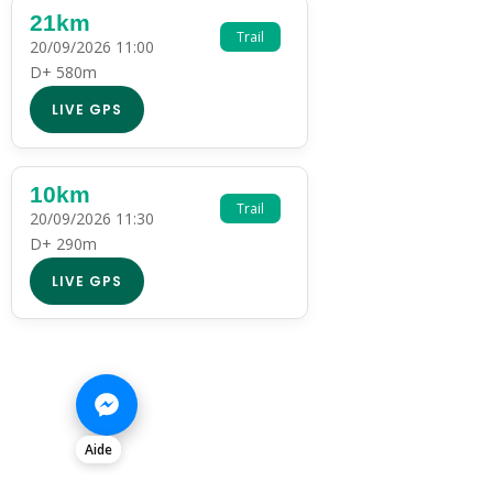
21km
Trail
20/09/2026 11:00
D+ 580m
LIVE GPS
10km
Trail
20/09/2026 11:30
D+ 290m
LIVE GPS
Aide