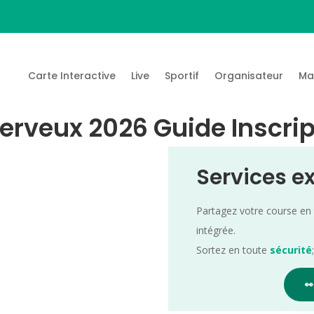
Carte Interactive
Live
Sportif
Organisateur
Ma
erveux 2026 Guide Inscrip
Services e
Partagez votre course en
intégrée.
Sortez en toute
sécurité
