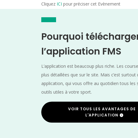
Cliquez
ICI
pour préciser cet Evènement
Pourquoi télécharge
l’application FMS
L’application est beaucoup plus riche. Les cours
plus détaillées que sur le site. Mais c’est surtout
application, qui vous offre au quotidien tous les 
outils utiles à votre sport.
VOIR TOUS LES AVANTAGES DE
L'APPLICATION