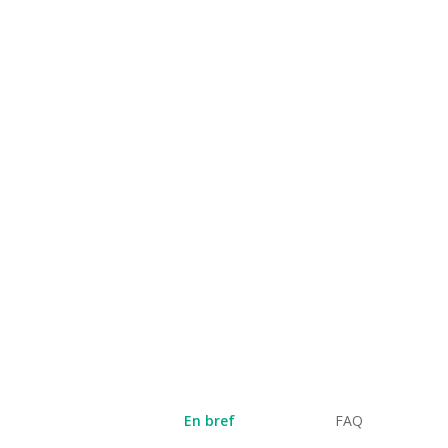
En bref
FAQ