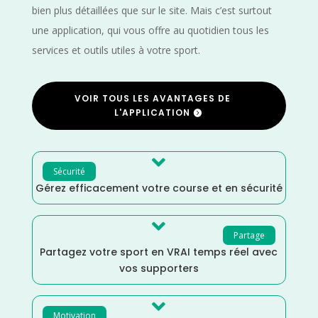
bien plus détaillées que sur le site. Mais c’est surtout
une application, qui vous offre au quotidien tous les
services et outils utiles à votre sport.
VOIR TOUS LES AVANTAGES DE
L'APPLICATION

Sécurité
Gérez efficacement votre course et en sécurité

Partage
Partagez votre sport en VRAI temps réel avec
vos supporters

Motivation