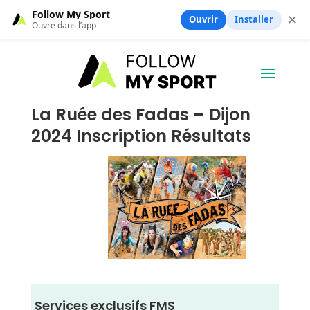
Follow My Sport
✕
Ouvrir
Installer
Ouvre dans l’app
La Ruée des Fadas – Dijon
2024 Inscription Résultats
Services exclusifs FMS