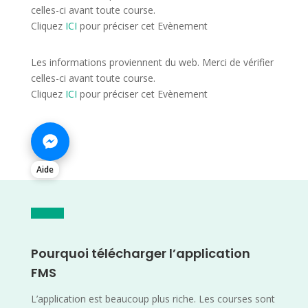
celles-ci avant toute course.
Cliquez
ICI
pour préciser cet Evènement
Les informations proviennent du web. Merci de vérifier
celles-ci avant toute course.
Cliquez
ICI
pour préciser cet Evènement
Aide
Pourquoi télécharger l’application
FMS
L’application est beaucoup plus riche. Les courses sont