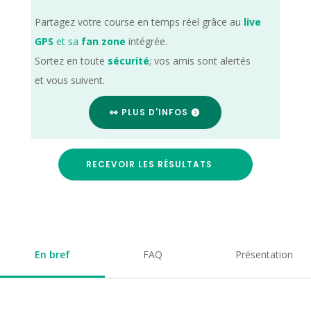
Partagez votre course en temps réel grâce au
live
GPS
et sa
fan zone
intégrée.
Sortez en toute
sécurité
; vos amis sont alertés
et vous suivent.
👀 PLUS D'INFOS
RECEVOIR LES RÉSULTATS
En bref
FAQ
Présentation