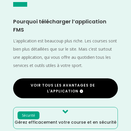
Pourquoi télécharger l’application
FMS
L’application est beaucoup plus riche. Les courses sont
bien plus détaillées que sur le site. Mais c’est surtout
une application, qui vous offre au quotidien tous les
services et outils utiles à votre sport.
VOIR TOUS LES AVANTAGES DE
L'APPLICATION

Sécurité
Gérez efficacement votre course et en sécurité