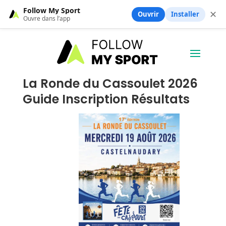
Follow My Sport
✕
Ouvrir
Installer
Ouvre dans l’app
La Ronde du Cassoulet 2026
Guide Inscription Résultats