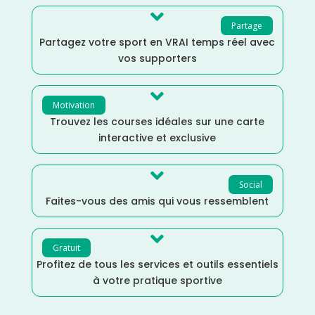

Partage
Partagez votre sport en VRAI temps réel avec
vos supporters

Motivation
Trouvez les courses idéales sur une carte
interactive et exclusive

Social
Faites-vous des amis qui vous ressemblent

Gratuit
Profitez de tous les services et outils essentiels
à votre pratique sportive