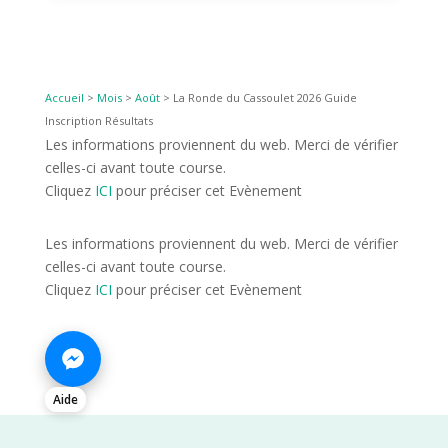
Accueil
>
Mois
>
Août
>
La Ronde du Cassoulet 2026 Guide
Inscription Résultats
Les informations proviennent du web. Merci de vérifier
celles-ci avant toute course.
Cliquez
ICI
pour préciser cet Evènement
Les informations proviennent du web. Merci de vérifier
celles-ci avant toute course.
Cliquez
ICI
pour préciser cet Evènement
Aide