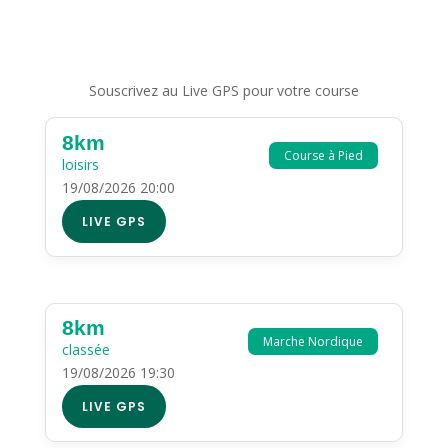
Souscrivez au Live GPS pour votre course
8km
Course à Pied
loisirs
19/08/2026 20:00
LIVE GPS
8km
Marche Nordique
classée
19/08/2026 19:30
LIVE GPS