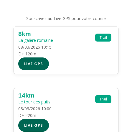
Souscrivez au Live GPS pour votre course
8km
Trail
La galère romaine
08/03/2026 10:15
D+ 120m
LIVE GPS
14km
Trail
Le tour des puits
08/03/2026 10:00
D+ 220m
LIVE GPS