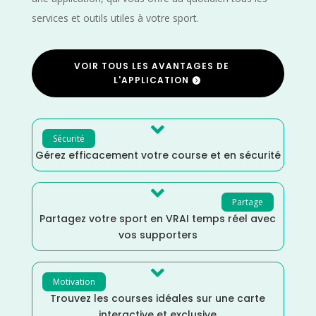
services et outils utiles à votre sport.
VOIR TOUS LES AVANTAGES DE
L'APPLICATION

Sécurité
Gérez efficacement votre course et en sécurité

Partage
Partagez votre sport en VRAI temps réel avec
vos supporters

Motivation
Trouvez les courses idéales sur une carte
interactive et exclusive