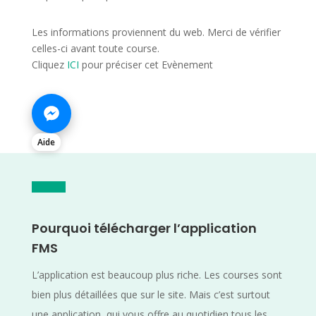
Les informations proviennent du web. Merci de vérifier
celles-ci avant toute course.
Cliquez
ICI
pour préciser cet Evènement
Aide
Pourquoi télécharger l’application
FMS
L’application est beaucoup plus riche. Les courses sont
bien plus détaillées que sur le site. Mais c’est surtout
une application, qui vous offre au quotidien tous les