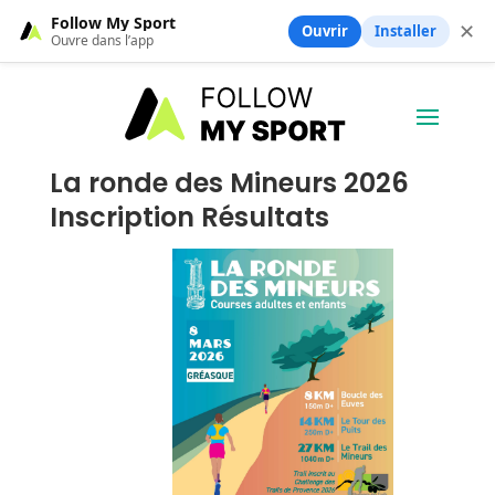
Follow My Sport
✕
Ouvrir
Installer
Ouvre dans l’app
La ronde des Mineurs 2026
Inscription Résultats