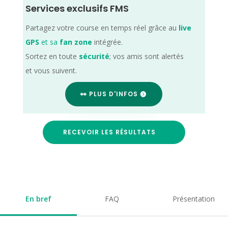
Services exclusifs FMS
Partagez votre course en temps réel grâce au
live
GPS
et sa
fan zone
intégrée.
Sortez en toute
sécurité
; vos amis sont alertés
et vous suivent.
👀 PLUS D'INFOS
RECEVOIR LES RÉSULTATS
En bref
FAQ
Présentation