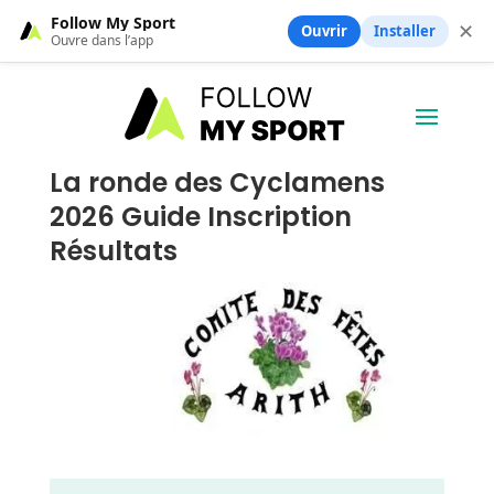
Follow My Sport
✕
Ouvrir
Installer
Ouvre dans l’app
La ronde des Cyclamens
2026 Guide Inscription
Résultats