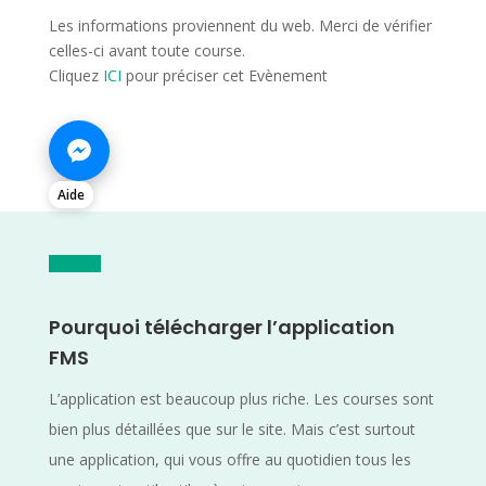
Les informations proviennent du web. Merci de vérifier
celles-ci avant toute course.
Cliquez
ICI
pour préciser cet Evènement
Aide
Pourquoi télécharger l’application
FMS
L’application est beaucoup plus riche. Les courses sont
bien plus détaillées que sur le site. Mais c’est surtout
une application, qui vous offre au quotidien tous les