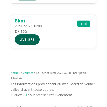
8km
Trail
27/09/2026 10:00
D+ 150m
LIVE GPS
Accueil
>
courses
>
La Rochet’Verte 2026 Guide Inscription
Résultats
Les informations proviennent du web. Merci de vérifier
celles-ci avant toute course.
Cliquez
ICI
pour préciser cet Evènement