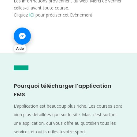
Les informations proviennent du web. Merci de vérifier
celles-ci avant toute course.
Cliquez
ICI
pour préciser cet Evènement
Aide
Pourquoi télécharger l’application
FMS
L’application est beaucoup plus riche. Les courses sont
bien plus détaillées que sur le site. Mais c’est surtout
une application, qui vous offre au quotidien tous les
services et outils utiles à votre sport.