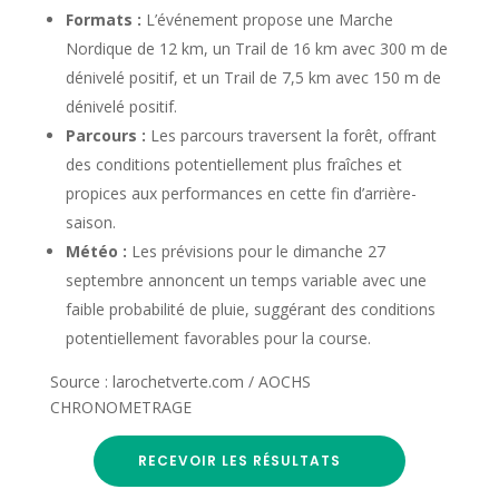
Formats :
L’événement propose une Marche
Nordique de 12 km, un Trail de 16 km avec 300 m de
dénivelé positif, et un Trail de 7,5 km avec 150 m de
dénivelé positif.
Parcours :
Les parcours traversent la forêt, offrant
des conditions potentiellement plus fraîches et
propices aux performances en cette fin d’arrière-
saison.
Météo :
Les prévisions pour le dimanche 27
septembre annoncent un temps variable avec une
faible probabilité de pluie, suggérant des conditions
potentiellement favorables pour la course.
Source : larochetverte.com / AOCHS
CHRONOMETRAGE
RECEVOIR LES RÉSULTATS