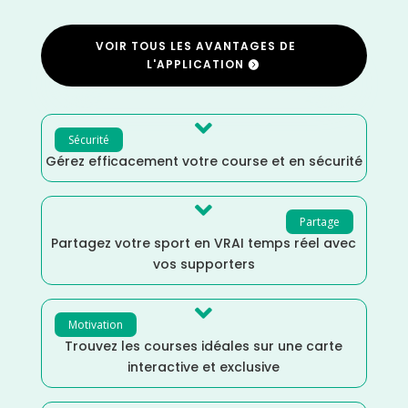
VOIR TOUS LES AVANTAGES DE
L'APPLICATION

Sécurité
Gérez efficacement votre course et en sécurité

Partage
Partagez votre sport en VRAI temps réel avec
vos supporters

Motivation
Trouvez les courses idéales sur une carte
interactive et exclusive