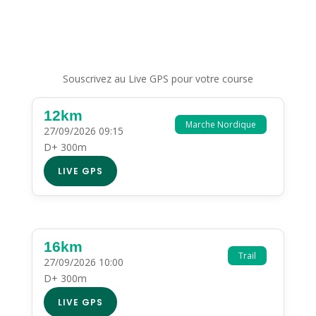
Souscrivez au Live GPS pour votre course
12km
Marche Nordique
27/09/2026 09:15
D+ 300m
LIVE GPS
16km
Trail
27/09/2026 10:00
D+ 300m
LIVE GPS