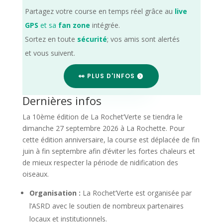
Partagez votre course en temps réel grâce au
live
GPS
et sa
fan zone
intégrée.
Sortez en toute
sécurité
; vos amis sont alertés
et vous suivent.
👀 PLUS D'INFOS
Dernières infos
La 10ème édition de La Rochet’Verte se tiendra le
dimanche 27 septembre 2026 à La Rochette. Pour
cette édition anniversaire, la course est déplacée de fin
juin à fin septembre afin d’éviter les fortes chaleurs et
de mieux respecter la période de nidification des
oiseaux.
Organisation :
La Rochet’Verte est organisée par
l’ASRD avec le soutien de nombreux partenaires
locaux et institutionnels.