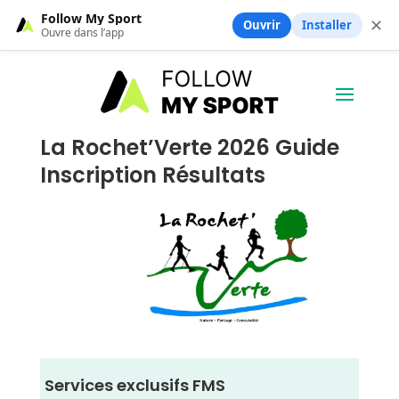
Follow My Sport
✕
Ouvrir
Installer
Ouvre dans l’app
La Rochet’Verte 2026 Guide
Inscription Résultats
Services exclusifs FMS