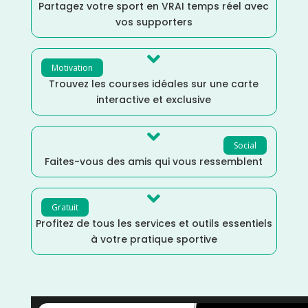
Partagez votre sport en VRAI temps réel avec
vos supporters

Motivation
Trouvez les courses idéales sur une carte
interactive et exclusive

Social
Faites-vous des amis qui vous ressemblent

Gratuit
Profitez de tous les services et outils essentiels
à votre pratique sportive