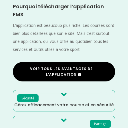
Pourquoi télécharger l’application
FMS
L’application est beaucoup plus riche. Les courses sont
bien plus détaillées que sur le site. Mais c’est surtout
une application, qui vous offre au quotidien tous les
services et outils utiles à votre sport.
VOIR TOUS LES AVANTAGES DE
L'APPLICATION

Sécurité
Gérez efficacement votre course et en sécurité

Partage