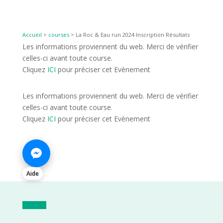
Accueil
>
courses
>
La Roc & Eau run 2024 Inscription Résultats
Les informations proviennent du web. Merci de vérifier
celles-ci avant toute course.
Cliquez
ICI
pour préciser cet Evènement
Les informations proviennent du web. Merci de vérifier
celles-ci avant toute course.
Cliquez
ICI
pour préciser cet Evènement
Aide