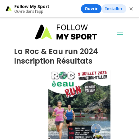
Follow My Sport
✕
Ouvrir
Installer
Ouvre dans l’app
La Roc & Eau run 2024
Inscription Résultats