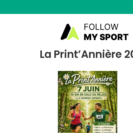
La Print’Annière 2