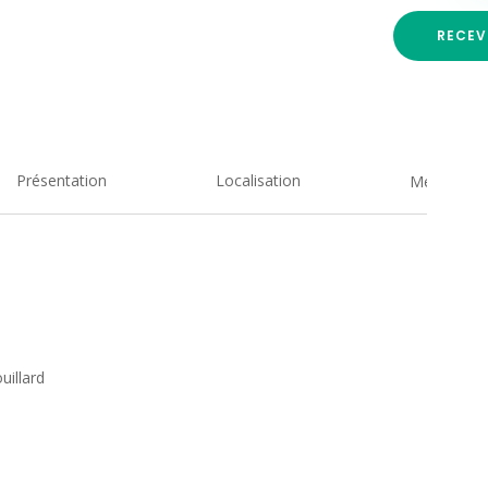
RECEV
Présentation
Localisation
Medias
uillard