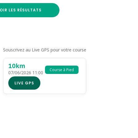
OIR LES RÉSULTATS
Souscrivez au Live GPS pour votre course
10km
Course à Pied
07/06/2026 11:00
LIVE GPS