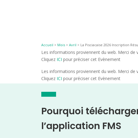
Accueil
>
Mois
>
Avril
>
La Pisciacaise 2026 Inscription Résu
Les informations proviennent du web. Merci de vé
Cliquez
ICI
pour préciser cet Evènement
Les informations proviennent du web. Merci de vé
Cliquez
ICI
pour préciser cet Evènement
Pourquoi télécharge
l’application FMS