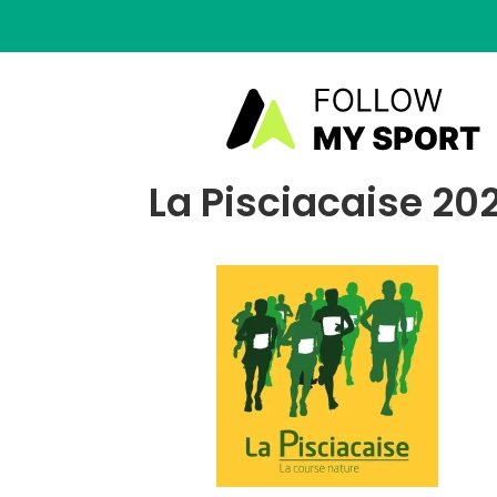
La Pisciacaise 202