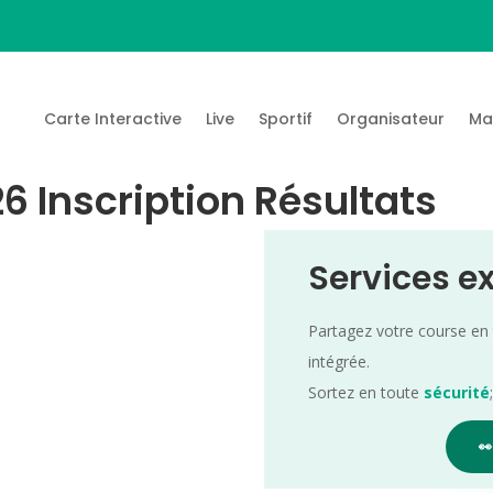
Carte Interactive
Live
Sportif
Organisateur
Ma
6 Inscription Résultats
Services e
Partagez votre course en
intégrée.
Sortez en toute
sécurité
