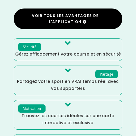
VOIR TOUS LES AVANTAGES DE
L'APPLICATION

Sécurité
Gérez efficacement votre course et en sécurité

Partage
Partagez votre sport en VRAI temps réel avec
vos supporters

Motivation
Trouvez les courses idéales sur une carte
interactive et exclusive