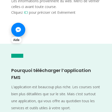
Les informations proviennent du web. Merci de vérifier
celles-ci avant toute course.
Cliquez
ICI
pour préciser cet Evènement
Aide
Pourquoi télécharger l’application
FMS
L’application est beaucoup plus riche. Les courses sont
bien plus détaillées que sur le site. Mais c’est surtout
une application, qui vous offre au quotidien tous les
services et outils utiles à votre sport.