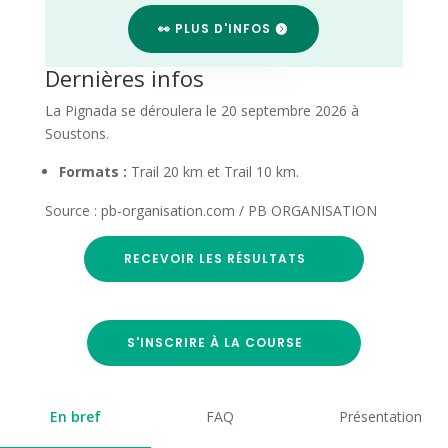
👀 PLUS D'INFOS
Dernières infos
La Pignada se déroulera le 20 septembre 2026 à
Soustons.
Formats :
Trail 20 km et Trail 10 km.
Source : pb-organisation.com / PB ORGANISATION
RECEVOIR LES RÉSULTATS
S'INSCRIRE À LA COURSE
En bref
FAQ
Présentation