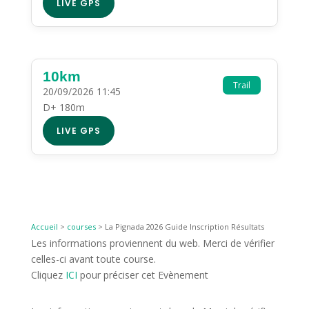
LIVE GPS
10km
Trail
20/09/2026 11:45
D+ 180m
LIVE GPS
Accueil
>
courses
>
La Pignada 2026 Guide Inscription Résultats
Les informations proviennent du web. Merci de vérifier
celles-ci avant toute course.
Cliquez
ICI
pour préciser cet Evènement