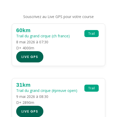
Souscrivez au Live GPS pour votre course
60km
Trail
Trail du grand cirque (ch france)
8 mai 2026 à 07:30
D+ 4000m
LIVE GPS
31km
Trail
Trail du grand cirque (épreuve open)
9 mai 2026 à 08:30
D+ 2890m
LIVE GPS