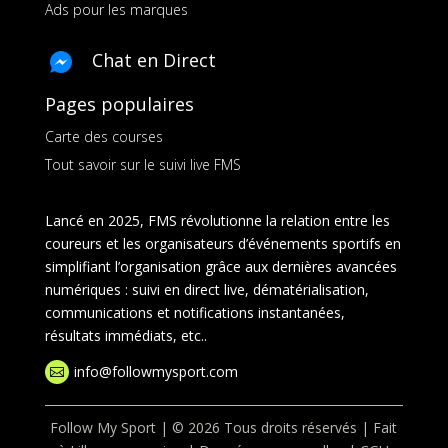
Ads pour les marques
Chat en Direct
Pages populaires
Carte des courses
Tout savoir sur le suivi live FMS
Lancé en 2025, FMS révolutionne la relation entre les
coureurs et les organisateurs d’événements sportifs en
simplifiant l’organisation grâce aux dernières avancées
numériques : suivi en direct live, dématérialisation,
communications et notifications instantanées,
résultats immédiats, etc..
info@followmysport.com

Follow My Sport | © 2026 Tous droits réservés | Fait