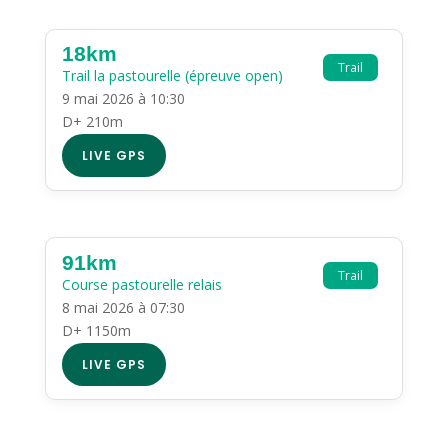
18km
Trail
Trail la pastourelle (épreuve open)
9 mai 2026 à 10:30
D+ 210m
LIVE GPS
91km
Trail
Course pastourelle relais
8 mai 2026 à 07:30
D+ 1150m
LIVE GPS