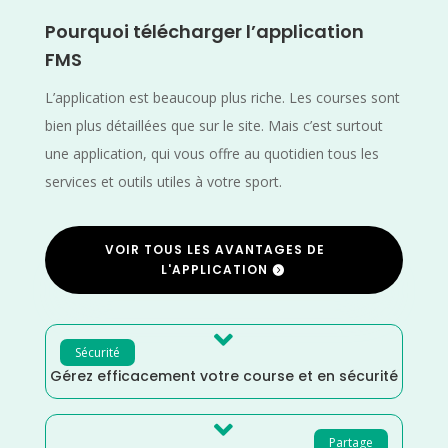
Pourquoi télécharger l’application
FMS
L’application est beaucoup plus riche. Les courses sont
bien plus détaillées que sur le site. Mais c’est surtout
une application, qui vous offre au quotidien tous les
services et outils utiles à votre sport.
VOIR TOUS LES AVANTAGES DE
L'APPLICATION

Sécurité
Gérez efficacement votre course et en sécurité

Partage