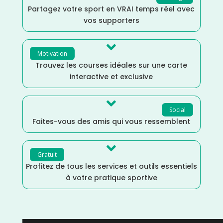
Partagez votre sport en VRAI temps réel avec
vos supporters

Motivation
Trouvez les courses idéales sur une carte
interactive et exclusive

Social
Faites-vous des amis qui vous ressemblent

Gratuit
Profitez de tous les services et outils essentiels
à votre pratique sportive