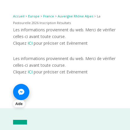
Accueil
>
Europe
>
France
>
Auvergne Rhône Alpes
>
La
Pastourelle 2026 Inscription Résultats
Les informations proviennent du web. Merci de vérifier
celles-ci avant toute course.
Cliquez
ICI
pour préciser cet Evènement
Les informations proviennent du web. Merci de vérifier
celles-ci avant toute course.
Cliquez
ICI
pour préciser cet Evènement
Aide