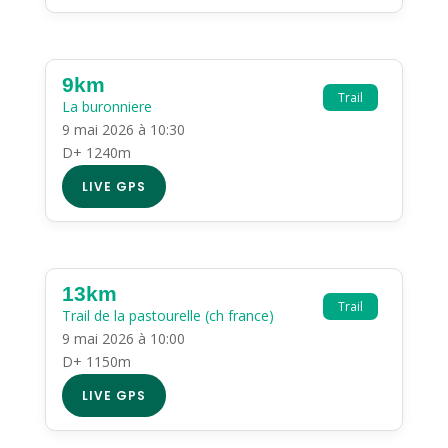
9km
Trail
La buronniere
9 mai 2026 à 10:30
D+ 1240m
LIVE GPS
13km
Trail
Trail de la pastourelle (ch france)
9 mai 2026 à 10:00
D+ 1150m
LIVE GPS