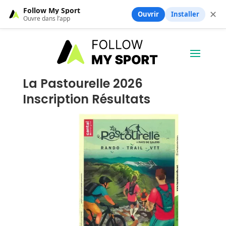
Follow My Sport
✕
Ouvrir
Installer
Ouvre dans l’app
La Pastourelle 2026
Inscription Résultats