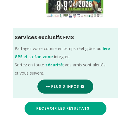
Services exclusifs FMS
Partagez votre course en temps réel grâce au
live
GPS
et sa
fan zone
intégrée.
Sortez en toute
sécurité
; vos amis sont alertés
et vous suivent.
👀 PLUS D'INFOS
RECEVOIR LES RÉSULTATS