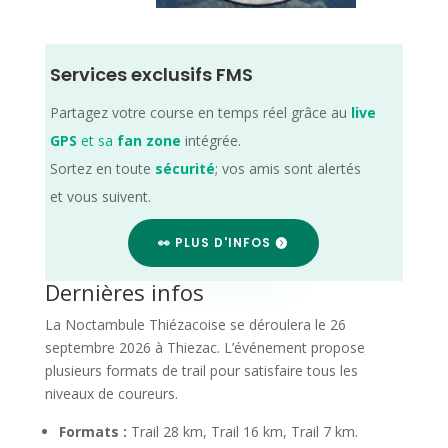
Services exclusifs FMS
Partagez votre course en temps réel grâce au
live
GPS
et sa
fan zone
intégrée.
Sortez en toute
sécurité
; vos amis sont alertés
et vous suivent.
👀 PLUS D'INFOS
Dernières infos
La Noctambule Thiézacoise se déroulera le 26
septembre 2026 à Thiezac. L’événement propose
plusieurs formats de trail pour satisfaire tous les
niveaux de coureurs.
Formats :
Trail 28 km, Trail 16 km, Trail 7 km.