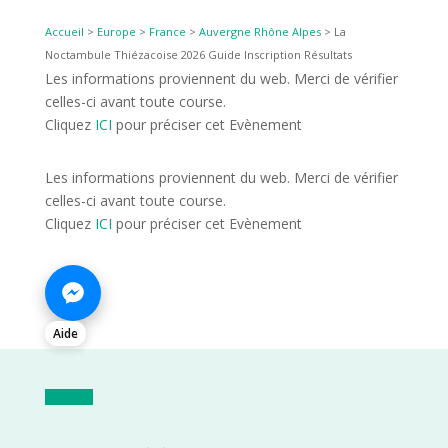
Accueil
>
Europe
>
France
>
Auvergne Rhône Alpes
>
La
Noctambule Thiézacoise 2026 Guide Inscription Résultats
Les informations proviennent du web. Merci de vérifier
celles-ci avant toute course.
Cliquez
ICI
pour préciser cet Evènement
Les informations proviennent du web. Merci de vérifier
celles-ci avant toute course.
Cliquez
ICI
pour préciser cet Evènement
Aide