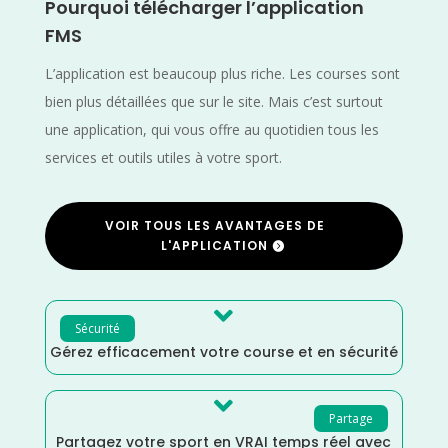
Pourquoi télécharger l’application
FMS
L’application est beaucoup plus riche. Les courses sont
bien plus détaillées que sur le site. Mais c’est surtout
une application, qui vous offre au quotidien tous les
services et outils utiles à votre sport.
VOIR TOUS LES AVANTAGES DE
L'APPLICATION

Sécurité
Gérez efficacement votre course et en sécurité

Partage
Partagez votre sport en VRAI temps réel avec