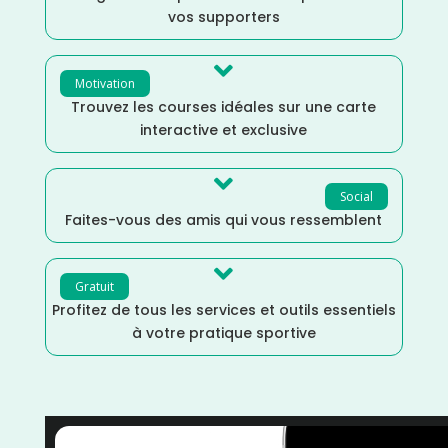
vos supporters

Motivation
Trouvez les courses idéales sur une carte
interactive et exclusive

Social
Faites-vous des amis qui vous ressemblent

Gratuit
Profitez de tous les services et outils essentiels
à votre pratique sportive