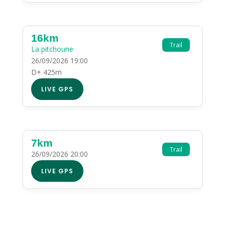
16km
Trail
La pitchoune
26/09/2026 19:00
D+ 425m
LIVE GPS
7km
Trail
26/09/2026 20:00
LIVE GPS