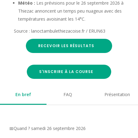
Météo :
Les prévisions pour le 26 septembre 2026 à
Thiezac annoncent un temps peu nuageux avec des
températures avoisinant les 14°C.
Source : lanoctambulethiezacoise.fr / ERUN63
RECEVOIR LES RÉSULTATS
S'INSCRIRE À LA COURSE
En bref
FAQ
Présentation
📅Quand ? samedi 26 septembre 2026