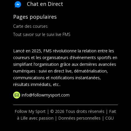
Chat en Direct
Pages populaires
Carte des courses
Tout savoir sur le suivi live FMS
Lancé en 2025, FMS révolutionne la relation entre les
coureurs et les organisateurs d’événements sportifs en
simplifiant l’organisation grâce aux dernières avancées
numériques : suivi en direct live, dématérialisation,
communications et notifications instantanées,
résultats immédiats, etc..
info@followmysport.com

Follow My Sport | © 2026 Tous droits réservés | Fait
à Lille avec passion |
Données personnelles
|
CGU