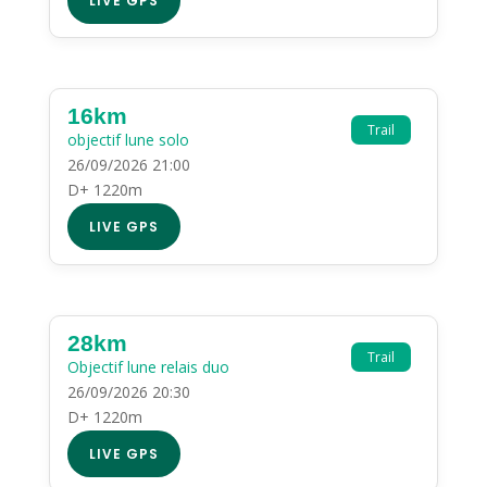
LIVE GPS
16km
Trail
objectif lune solo
26/09/2026 21:00
D+ 1220m
LIVE GPS
28km
Trail
Objectif lune relais duo
26/09/2026 20:30
D+ 1220m
LIVE GPS