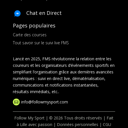
Chat en Direct
Pages populaires
Carte des courses
Tout savoir sur le suivi live FMS
Lancé en 2025, FMS révolutionne la relation entre les
coureurs et les organisateurs d’événements sportifs en
simplifiant l’organisation grâce aux dernières avancées
numériques : suivi en direct live, dématérialisation,
communications et notifications instantanées,
résultats immédiats, etc..
info@followmysport.com

Follow My Sport | © 2026 Tous droits réservés | Fait
à Lille avec passion |
Données personnelles
|
CGU