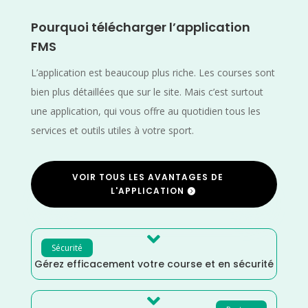
Pourquoi télécharger l’application
FMS
L’application est beaucoup plus riche. Les courses sont
bien plus détaillées que sur le site. Mais c’est surtout
une application, qui vous offre au quotidien tous les
services et outils utiles à votre sport.
VOIR TOUS LES AVANTAGES DE
L'APPLICATION

Sécurité
Gérez efficacement votre course et en sécurité
