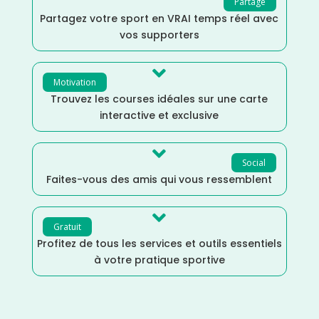
Partage
Partagez votre sport en VRAI temps réel avec
vos supporters

Motivation
Trouvez les courses idéales sur une carte
interactive et exclusive

Social
Faites-vous des amis qui vous ressemblent

Gratuit
Profitez de tous les services et outils essentiels
à votre pratique sportive