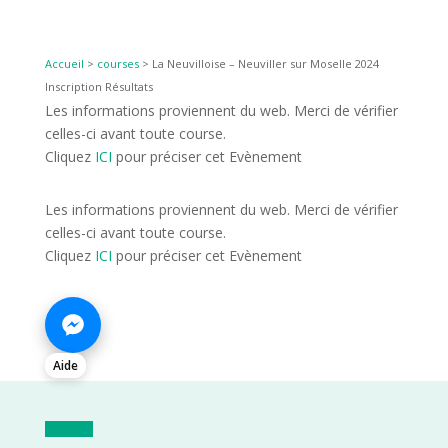
Accueil
>
courses
>
La Neuvilloise – Neuviller sur Moselle 2024
Inscription Résultats
Les informations proviennent du web. Merci de vérifier
celles-ci avant toute course.
Cliquez
ICI
pour préciser cet Evènement
Les informations proviennent du web. Merci de vérifier
celles-ci avant toute course.
Cliquez
ICI
pour préciser cet Evènement
Aide