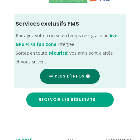
Services exclusifs FMS
Partagez votre course en temps réel grâce au
live
GPS
et sa
fan zone
intégrée.
Sortez en toute
sécurité
; vos amis sont alertés
et vous suivent.
👀 PLUS D'INFOS
RECEVOIR LES RÉSULTATS