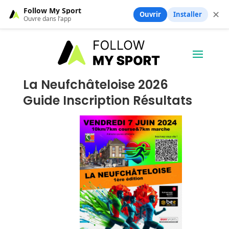
Follow My Sport
✕
Ouvrir
Installer
Ouvre dans l’app
La Neufchâteloise 2026
Guide Inscription Résultats