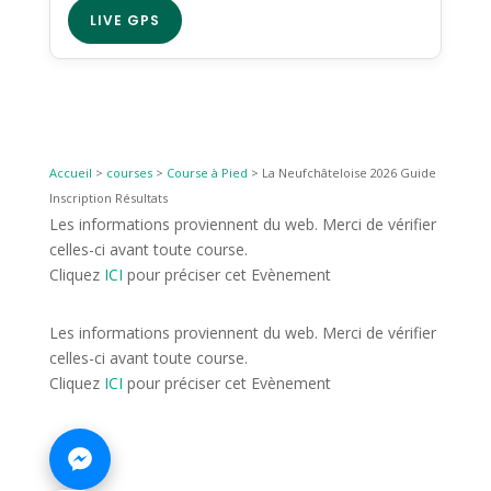
LIVE GPS
Accueil
>
courses
>
Course à Pied
>
La Neufchâteloise 2026 Guide
Inscription Résultats
Les informations proviennent du web. Merci de vérifier
celles-ci avant toute course.
Cliquez
ICI
pour préciser cet Evènement
Les informations proviennent du web. Merci de vérifier
celles-ci avant toute course.
Cliquez
ICI
pour préciser cet Evènement