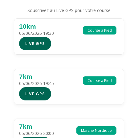
Souscrivez au Live GPS pour votre course
10km
Course à Pied
05/06/2026 19:30
LIVE GPS
7km
Course à Pied
05/06/2026 19:45
LIVE GPS
7km
Marche Nordique
05/06/2026 20:00