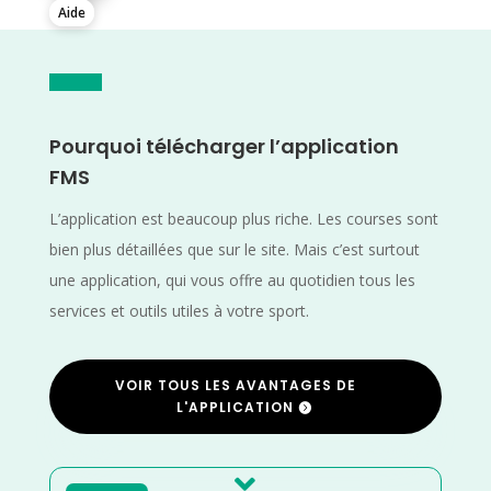
Aide
Pourquoi télécharger l’application
FMS
L’application est beaucoup plus riche. Les courses sont
bien plus détaillées que sur le site. Mais c’est surtout
une application, qui vous offre au quotidien tous les
services et outils utiles à votre sport.
VOIR TOUS LES AVANTAGES DE
L'APPLICATION
