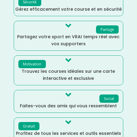
Sécurité
Gérez efficacement votre course et en sécurité

Partage
Partagez votre sport en VRAI temps réel avec
vos supporters

Motivation
Trouvez les courses idéales sur une carte
interactive et exclusive

Social
Faites-vous des amis qui vous ressemblent

Gratuit
Profitez de tous les services et outils essentiels