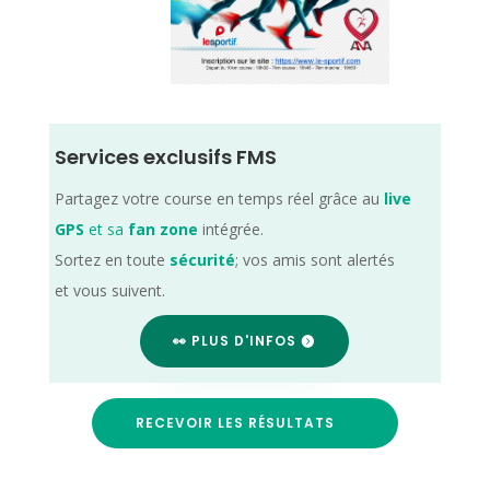
Services exclusifs FMS
Partagez votre course en temps réel grâce au
live
GPS
et sa
fan zone
intégrée.
Sortez en toute
sécurité
; vos amis sont alertés
et vous suivent.
👀 PLUS D'INFOS
RECEVOIR LES RÉSULTATS