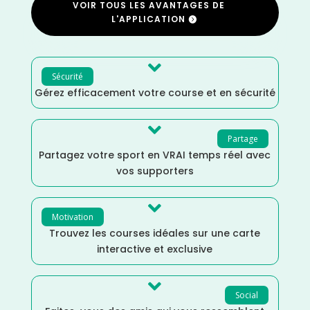
VOIR TOUS LES AVANTAGES DE
L'APPLICATION

Sécurité
Gérez efficacement votre course et en sécurité

Partage
Partagez votre sport en VRAI temps réel avec
vos supporters

Motivation
Trouvez les courses idéales sur une carte
interactive et exclusive

Social