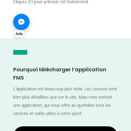
Cliquez
ICI
pour préciser cet Evènement
Aide
Pourquoi télécharger l’application
FMS
L’application est beaucoup plus riche. Les courses sont
bien plus détaillées que sur le site. Mais c’est surtout
une application, qui vous offre au quotidien tous les
services et outils utiles à votre sport.