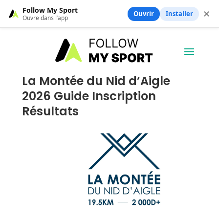
Follow My Sport
✕
Ouvrir
Installer
Ouvre dans l’app
La Montée du Nid d’Aigle
2026 Guide Inscription
Résultats