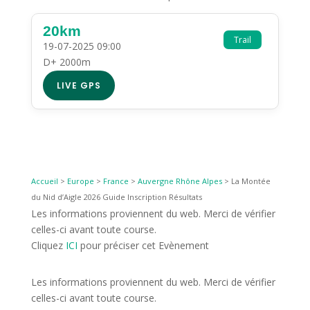
20km
Trail
19-07-2025 09:00
D+ 2000m
LIVE GPS
Accueil
>
Europe
>
France
>
Auvergne Rhône Alpes
>
La Montée
du Nid d’Aigle 2026 Guide Inscription Résultats
Les informations proviennent du web. Merci de vérifier
celles-ci avant toute course.
Cliquez
ICI
pour préciser cet Evènement
Les informations proviennent du web. Merci de vérifier
celles-ci avant toute course.