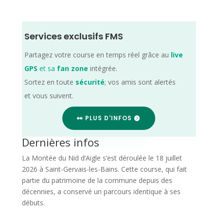
Services exclusifs FMS
Partagez votre course en temps réel grâce au
live
GPS
et sa
fan zone
intégrée.
Sortez en toute
sécurité
; vos amis sont alertés
et vous suivent.
👀 PLUS D'INFOS
Dernières infos
La Montée du Nid d’Aigle s’est déroulée le 18 juillet
2026 à Saint-Gervais-les-Bains. Cette course, qui fait
partie du patrimoine de la commune depuis des
décennies, a conservé un parcours identique à ses
débuts.