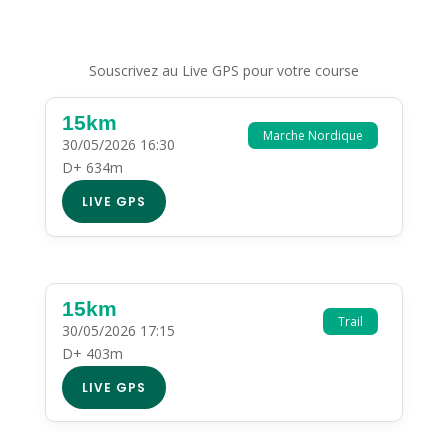
Souscrivez au Live GPS pour votre course
15km
Marche Nordique
30/05/2026 16:30
D+ 634m
LIVE GPS
15km
Trail
30/05/2026 17:15
D+ 403m
LIVE GPS