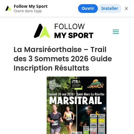
Follow My Sport
✕
Ouvrir
Installer
Ouvre dans l’app
La Marsiréorthaise – Trail
des 3 Sommets 2026 Guide
Inscription Résultats