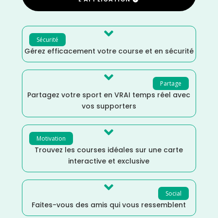

Sécurité
Gérez efficacement votre course et en sécurité

Partage
Partagez votre sport en VRAI temps réel avec
vos supporters

Motivation
Trouvez les courses idéales sur une carte
interactive et exclusive

Social
Faites-vous des amis qui vous ressemblent