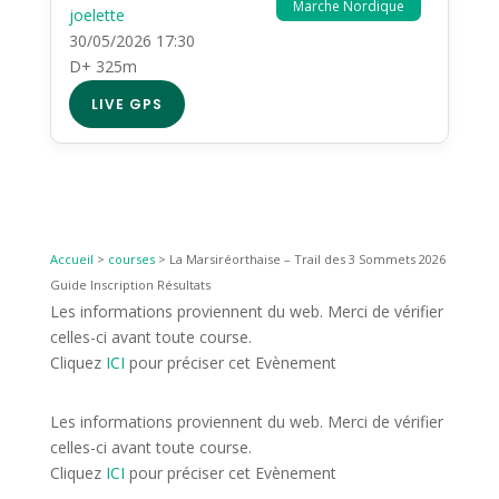
Marche Nordique
joelette
30/05/2026 17:30
D+ 325m
LIVE GPS
Accueil
>
courses
>
La Marsiréorthaise – Trail des 3 Sommets 2026
Guide Inscription Résultats
Les informations proviennent du web. Merci de vérifier
celles-ci avant toute course.
Cliquez
ICI
pour préciser cet Evènement
Les informations proviennent du web. Merci de vérifier
celles-ci avant toute course.
Cliquez
ICI
pour préciser cet Evènement