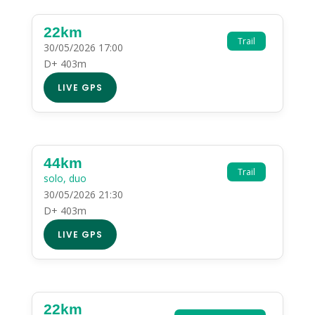
22km
Trail
30/05/2026 17:00
D+ 403m
LIVE GPS
44km
Trail
solo, duo
30/05/2026 21:30
D+ 403m
LIVE GPS
22km