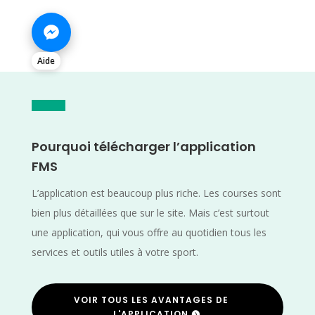
Aide
Pourquoi télécharger l’application
FMS
L’application est beaucoup plus riche. Les courses sont
bien plus détaillées que sur le site. Mais c’est surtout
une application, qui vous offre au quotidien tous les
services et outils utiles à votre sport.
VOIR TOUS LES AVANTAGES DE
L'APPLICATION