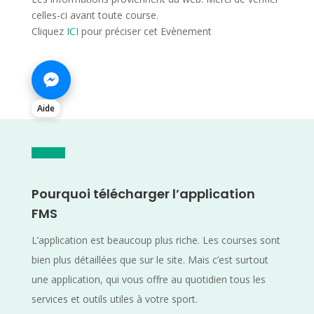
celles-ci avant toute course.
Cliquez
ICI
pour préciser cet Evènement
Aide
Pourquoi télécharger l’application
FMS
L’application est beaucoup plus riche. Les courses sont
bien plus détaillées que sur le site. Mais c’est surtout
une application, qui vous offre au quotidien tous les
services et outils utiles à votre sport.