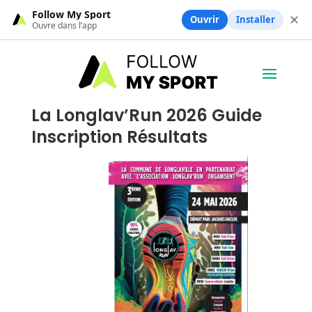
Follow My Sport
✕
Ouvrir
Installer
Ouvre dans l’app
La Longlav’Run 2026 Guide
Inscription Résultats