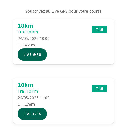
Souscrivez au Live GPS pour votre course
18km
Trail
Trail 18 km
24/05/2026 10:00
D+ 451m
LIVE GPS
10km
Trail
Trail 10 km
24/05/2026 11:00
D+ 278m
LIVE GPS