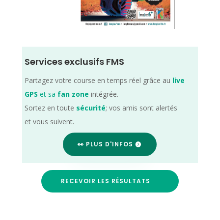
Services exclusifs FMS
Partagez votre course en temps réel grâce au
live
GPS
et sa
fan zone
intégrée.
Sortez en toute
sécurité
; vos amis sont alertés
et vous suivent.
👀 PLUS D'INFOS
RECEVOIR LES RÉSULTATS