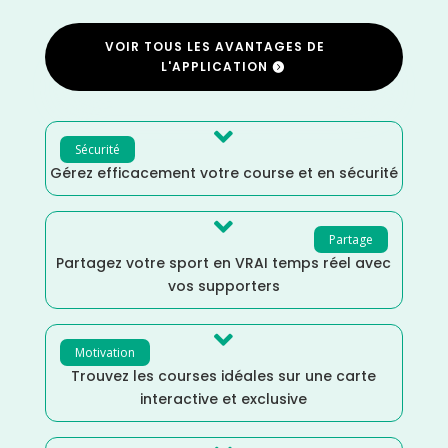
VOIR TOUS LES AVANTAGES DE
L'APPLICATION

Sécurité
Gérez efficacement votre course et en sécurité

Partage
Partagez votre sport en VRAI temps réel avec
vos supporters

Motivation
Trouvez les courses idéales sur une carte
interactive et exclusive