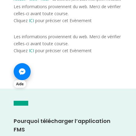
Les informations proviennent du web. Merci de vérifier
celles-ci avant toute course.
Cliquez
ICI
pour préciser cet Evènement
Les informations proviennent du web. Merci de vérifier
celles-ci avant toute course.
Cliquez
ICI
pour préciser cet Evènement
Aide
Pourquoi télécharger l’application
FMS