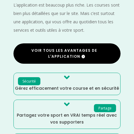
L’application est beaucoup plus riche. Les courses sont
bien plus détaillées que sur le site. Mais c’est surtout
une application, qui vous offre au quotidien tous les
services et outils utiles à votre sport.
VOIR TOUS LES AVANTAGES DE
L'APPLICATION

Sécurité
Gérez efficacement votre course et en sécurité

Partage
Partagez votre sport en VRAI temps réel avec
vos supporters