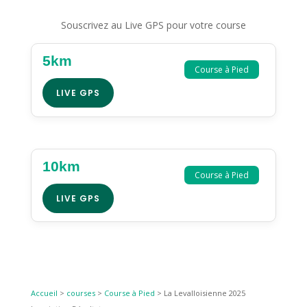
Souscrivez au Live GPS pour votre course
5km
Course à Pied
LIVE GPS
10km
Course à Pied
LIVE GPS
Accueil
>
courses
>
Course à Pied
>
La Levalloisienne 2025