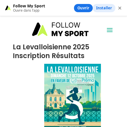
Follow My Sport
✕
Ouvrir
Installer
Ouvre dans l’app
La Levalloisienne 2025
Inscription Résultats