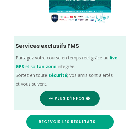
Services exclusifs FMS
Partagez votre course en temps réel grâce au
live
GPS
et sa
fan zone
intégrée.
Sortez en toute
sécurité
; vos amis sont alertés
et vous suivent.
👀 PLUS D'INFOS
RECEVOIR LES RÉSULTATS