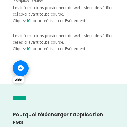
Inscription Résultats
Les informations proviennent du web. Merci de vérifier
celles-ci avant toute course.
Cliquez
ICI
pour préciser cet Evènement
Les informations proviennent du web. Merci de vérifier
celles-ci avant toute course.
Cliquez
ICI
pour préciser cet Evènement
Aide
Pourquoi télécharger l’application
FMS