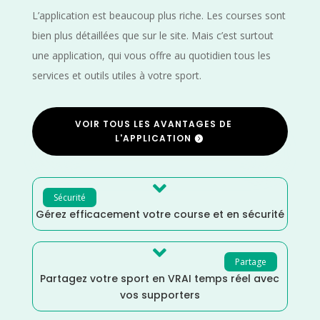
L’application est beaucoup plus riche. Les courses sont
bien plus détaillées que sur le site. Mais c’est surtout
une application, qui vous offre au quotidien tous les
services et outils utiles à votre sport.
VOIR TOUS LES AVANTAGES DE
L'APPLICATION

Sécurité
Gérez efficacement votre course et en sécurité

Partage
Partagez votre sport en VRAI temps réel avec
vos supporters