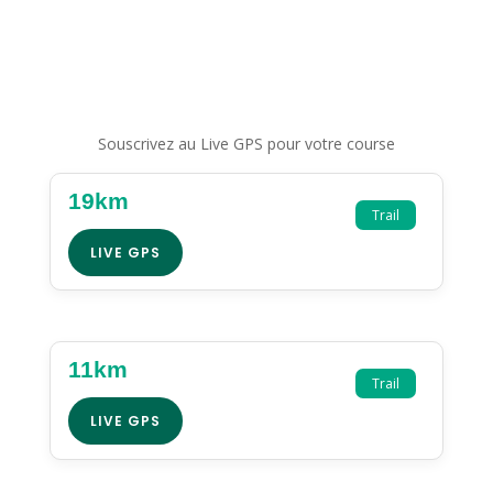
Souscrivez au Live GPS pour votre course
19km
Trail
LIVE GPS
11km
Trail
LIVE GPS