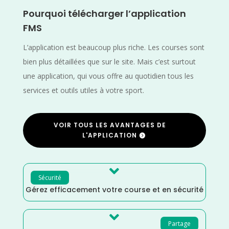
Pourquoi télécharger l’application
FMS
L’application est beaucoup plus riche. Les courses sont
bien plus détaillées que sur le site. Mais c’est surtout
une application, qui vous offre au quotidien tous les
services et outils utiles à votre sport.
VOIR TOUS LES AVANTAGES DE
L'APPLICATION

Sécurité
Gérez efficacement votre course et en sécurité

Partage