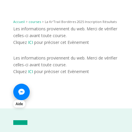
Accueil
>
courses
>
La Kr’Trail Bordères 2025 Inscription Résultats
Les informations proviennent du web. Merci de vérifier
celles-ci avant toute course.
Cliquez
ICI
pour préciser cet Evènement
Les informations proviennent du web. Merci de vérifier
celles-ci avant toute course.
Cliquez
ICI
pour préciser cet Evènement
Aide