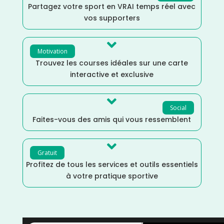
Partagez votre sport en VRAI temps réel avec
vos supporters

Motivation
Trouvez les courses idéales sur une carte
interactive et exclusive

Social
Faites-vous des amis qui vous ressemblent

Gratuit
Profitez de tous les services et outils essentiels
à votre pratique sportive