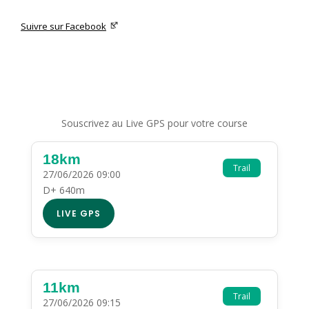
Suivre sur Facebook
Souscrivez au Live GPS pour votre course
18km
Trail
27/06/2026 09:00
D+ 640m
LIVE GPS
11km
Trail
27/06/2026 09:15