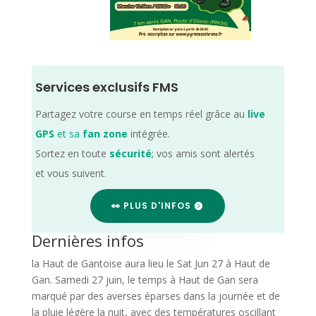
Services exclusifs FMS
Partagez votre course en temps réel grâce au
live
GPS
et sa
fan zone
intégrée.
Sortez en toute
sécurité
; vos amis sont alertés
et vous suivent.
👀 PLUS D'INFOS
Dernières infos
la Haut de Gantoise aura lieu le Sat Jun 27 à Haut de
Gan. Samedi 27 juin, le temps à Haut de Gan sera
marqué par des averses éparses dans la journée et de
la pluie légère la nuit, avec des températures oscillant