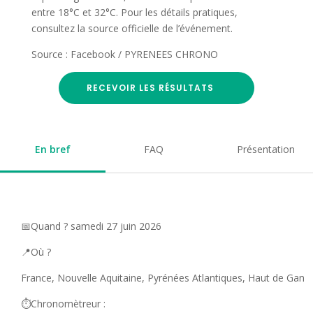
entre 18°C et 32°C. Pour les détails pratiques,
consultez la source officielle de l’événement.
Source : Facebook / PYRENEES CHRONO
RECEVOIR LES RÉSULTATS
En bref
FAQ
Présentation
📅Quand ? samedi 27 juin 2026
📍Où ?
France, Nouvelle Aquitaine, Pyrénées Atlantiques, Haut de Gan
⏱️Chronomètreur :