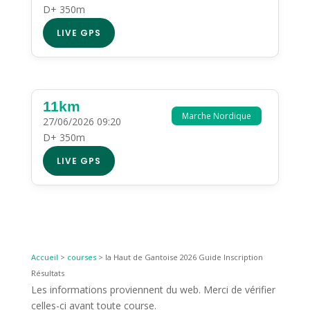
D+ 350m
LIVE GPS
11km
Marche Nordique
27/06/2026 09:20
D+ 350m
LIVE GPS
Accueil
>
courses
>
la Haut de Gantoise 2026 Guide Inscription
Résultats
Les informations proviennent du web. Merci de vérifier
celles-ci avant toute course.