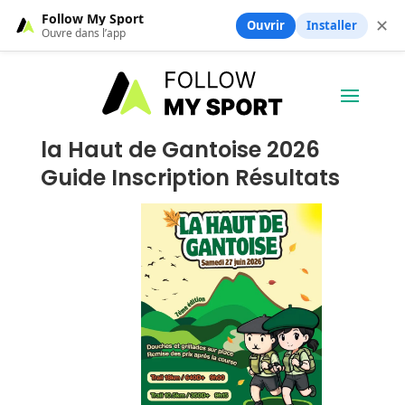
Follow My Sport
✕
Ouvrir
Installer
Ouvre dans l’app
la Haut de Gantoise 2026
Guide Inscription Résultats