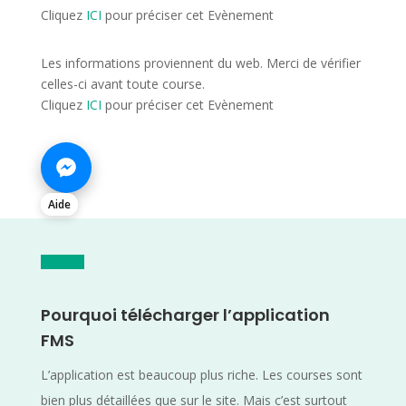
Cliquez
ICI
pour préciser cet Evènement
Les informations proviennent du web. Merci de vérifier
celles-ci avant toute course.
Cliquez
ICI
pour préciser cet Evènement
Aide
Pourquoi télécharger l’application
FMS
L’application est beaucoup plus riche. Les courses sont
bien plus détaillées que sur le site. Mais c’est surtout