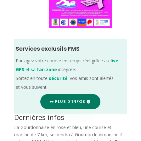
Services exclusifs FMS
Partagez votre course en temps réel grâce au
live
GPS
et sa
fan zone
intégrée.
Sortez en toute
sécurité
; vos amis sont alertés
et vous suivent.
👀 PLUS D'INFOS
Dernières infos
La Gourdonnaise en rose et bleu, une course et
marche de 7 km, se tiendra à Gourdon le dimanche 4