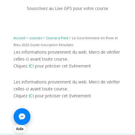
Souscrivez au Live GPS pour votre course
Accueil
>
courses
>
Course à Pied
>
La Gourdonnaise en Rose et
Bleu 2026 Guide Inscription Résultats
Les informations proviennent du web. Merci de vérifier
celles-ci avant toute course.
Cliquez
ICI
pour préciser cet Evènement
Les informations proviennent du web. Merci de vérifier
celles-ci avant toute course.
Cliquez
ICI
pour préciser cet Evènement
Aide