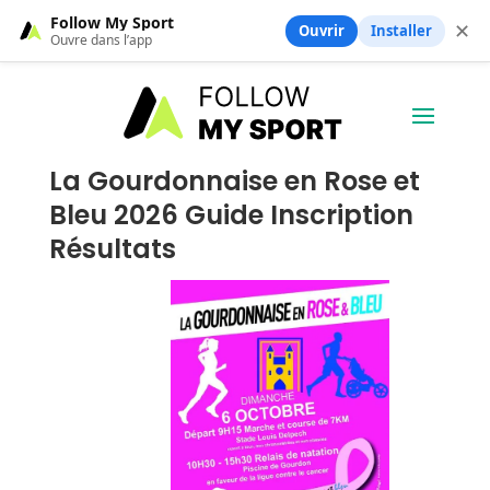
Follow My Sport
✕
Ouvrir
Installer
Ouvre dans l’app
La Gourdonnaise en Rose et
Bleu 2026 Guide Inscription
Résultats