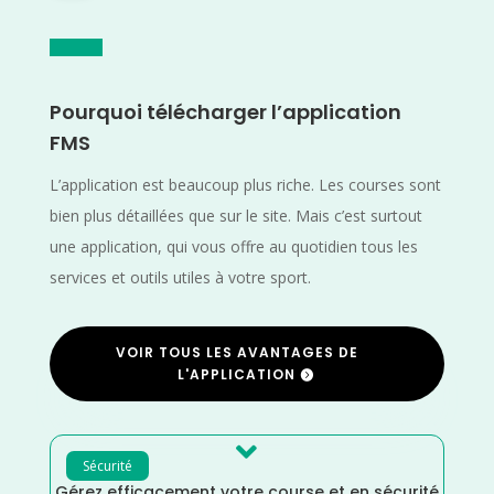
Pourquoi télécharger l’application
FMS
L’application est beaucoup plus riche. Les courses sont
bien plus détaillées que sur le site. Mais c’est surtout
une application, qui vous offre au quotidien tous les
services et outils utiles à votre sport.
VOIR TOUS LES AVANTAGES DE
L'APPLICATION

Sécurité
Gérez efficacement votre course et en sécurité