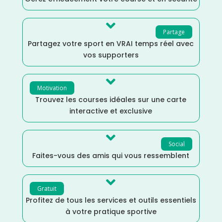

Partage
Partagez votre sport en VRAI temps réel avec
vos supporters

Motivation
Trouvez les courses idéales sur une carte
interactive et exclusive

Social
Faites-vous des amis qui vous ressemblent

Gratuit
Profitez de tous les services et outils essentiels
à votre pratique sportive