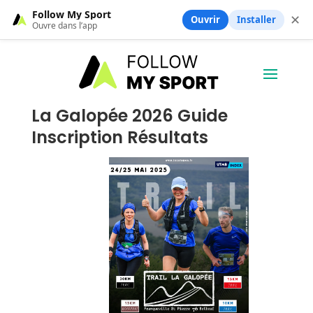
Follow My Sport
✕
Ouvrir
Installer
Ouvre dans l’app
La Galopée 2026 Guide
Inscription Résultats