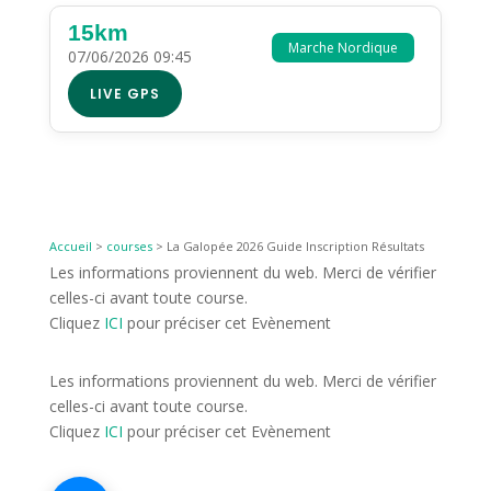
15km
Marche Nordique
07/06/2026 09:45
LIVE GPS
Accueil
>
courses
>
La Galopée 2026 Guide Inscription Résultats
Les informations proviennent du web. Merci de vérifier
celles-ci avant toute course.
Cliquez
ICI
pour préciser cet Evènement
Les informations proviennent du web. Merci de vérifier
celles-ci avant toute course.
Cliquez
ICI
pour préciser cet Evènement