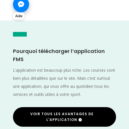
Aide
Pourquoi télécharger l’application
FMS
L’application est beaucoup plus riche. Les courses sont
bien plus détaillées que sur le site. Mais c’est surtout
une application, qui vous offre au quotidien tous les
services et outils utiles à votre sport.
VOIR TOUS LES AVANTAGES DE
L'APPLICATION