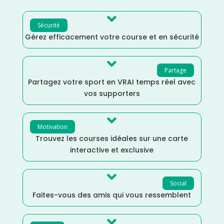

Sécurité
Gérez efficacement votre course et en sécurité

Partage
Partagez votre sport en VRAI temps réel avec
vos supporters

Motivation
Trouvez les courses idéales sur une carte
interactive et exclusive

Social
Faites-vous des amis qui vous ressemblent
