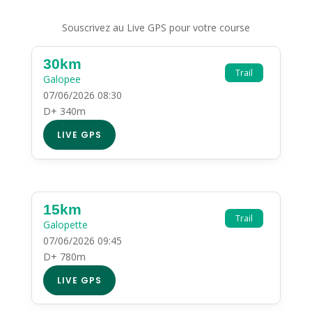
Souscrivez au Live GPS pour votre course
30km
Trail
Galopee
07/06/2026 08:30
D+ 340m
LIVE GPS
15km
Trail
Galopette
07/06/2026 09:45
D+ 780m
LIVE GPS