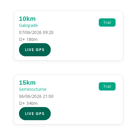
10km
Trail
Galopade
07/06/2026 09:20
D+ 180m
LIVE GPS
15km
Trail
Seminocturne
06/06/2026 21:00
D+ 340m
LIVE GPS