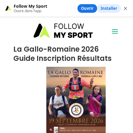
Follow My Sport
✕
Ouvrir
Installer
Ouvre dans l’app
La Gallo-Romaine 2026
Guide Inscription Résultats