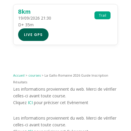
8km
Trail
19/09/2026 21:30
D+ 35m
LIVE GPS
Accueil
>
courses
>
La Gallo-Romaine 2026 Guide Inscription
Résultats
Les informations proviennent du web. Merci de vérifier
celles-ci avant toute course.
Cliquez
ICI
pour préciser cet Evènement
Les informations proviennent du web. Merci de vérifier
celles-ci avant toute course.