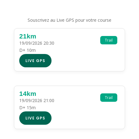
Souscrivez au Live GPS pour votre course
21km
Trail
19/09/2026 20:30
D+ 10m
LIVE GPS
14km
Trail
19/09/2026 21:00
D+ 15m
LIVE GPS