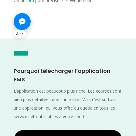
Cliquez
ICI
pour préciser cet Evènement
Aide
Pourquoi télécharger l’application
FMS
L’application est beaucoup plus riche. Les courses sont
bien plus détaillées que sur le site. Mais c’est surtout
une application, qui vous offre au quotidien tous les
services et outils utiles à votre sport.