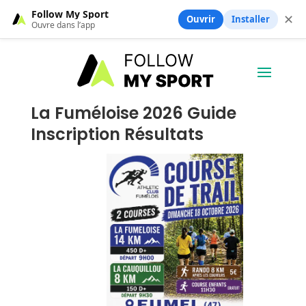
Follow My Sport
✕
Ouvrir
Installer
Ouvre dans l’app
La Fuméloise 2026 Guide
Inscription Résultats