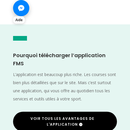
Aide
Pourquoi télécharger l’application
FMS
L’application est beaucoup plus riche. Les courses sont
bien plus détaillées que sur le site. Mais c’est surtout
une application, qui vous offre au quotidien tous les
services et outils utiles à votre sport.
VOIR TOUS LES AVANTAGES DE
L'APPLICATION