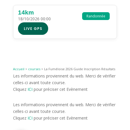
14km
Randonnée
18/10/2026 00:00
LIVE GPS
Accueil
>
courses
>
La Fuméloise 2026 Guide Inscription Résultats
Les informations proviennent du web. Merci de vérifier
celles-ci avant toute course.
Cliquez
ICI
pour préciser cet Evènement
Les informations proviennent du web. Merci de vérifier
celles-ci avant toute course.
Cliquez
ICI
pour préciser cet Evènement