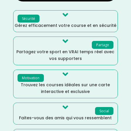

Sécurité
Gérez efficacement votre course et en sécurité

Partage
Partagez votre sport en VRAI temps réel avec
vos supporters

Motivation
Trouvez les courses idéales sur une carte
interactive et exclusive

Social
Faites-vous des amis qui vous ressemblent