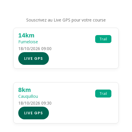
Souscrivez au Live GPS pour votre course
14km
Trail
Fumeloise
18/10/2026 09:00
LIVE GPS
8km
Trail
Cauquillou
18/10/2026 09:30
LIVE GPS