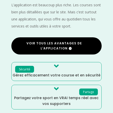
L’application est beaucoup plus riche. Les courses sont
bien plus détaillées que sur le site. Mais c’est surtout
une application, qui vous offre au quotidien tous les
services et outils utiles à votre sport.
VOIR TOUS LES AVANTAGES DE
L'APPLICATION

Sécurité
Gérez efficacement votre course et en sécurité

Partage
Partagez votre sport en VRAI temps réel avec
vos supporters