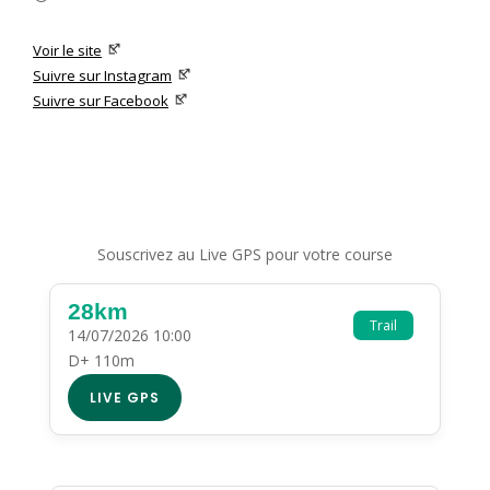
Voir le site
Suivre sur Instagram
Suivre sur Facebook
Souscrivez au Live GPS pour votre course
28km
Trail
14/07/2026 10:00
D+ 110m
LIVE GPS