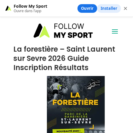
Follow My Sport
✕
Ouvrir
Installer
Ouvre dans l’app
La forestière – Saint Laurent
sur Sevre 2026 Guide
Inscription Résultats