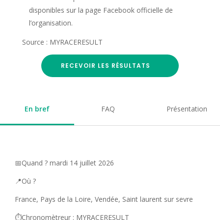
disponibles sur la page Facebook officielle de
l’organisation.
Source : MYRACERESULT
RECEVOIR LES RÉSULTATS
En bref
FAQ
Présentation
📅Quand ? mardi 14 juillet 2026
📍Où ?
France, Pays de la Loire, Vendée, Saint laurent sur sevre
⏱️Chronomètreur : MYRACERESULT