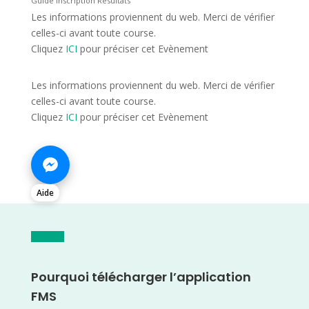
Guide Inscription Résultats
Les informations proviennent du web. Merci de vérifier
celles-ci avant toute course.
Cliquez
ICI
pour préciser cet Evènement
Les informations proviennent du web. Merci de vérifier
celles-ci avant toute course.
Cliquez
ICI
pour préciser cet Evènement
Aide
Pourquoi télécharger l’application
FMS