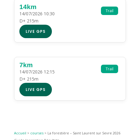
14km
Trail
14/07/2026 10:30
D+ 215m
LIVE GPS
7km
Trail
14/07/2026 12:15
D+ 215m
LIVE GPS
Accueil
>
courses
>
La forestière – Saint Laurent sur Sevre 2026