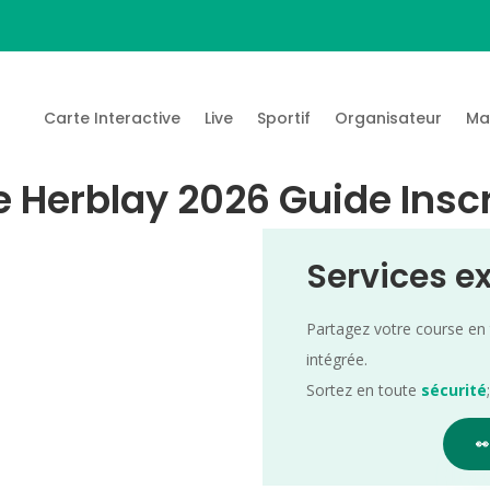
Carte Interactive
Live
Sportif
Organisateur
Ma
 Herblay 2026 Guide Inscr
Services e
Partagez votre course en
intégrée.
Sortez en toute
sécurité
