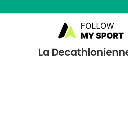
La Decathlonienne