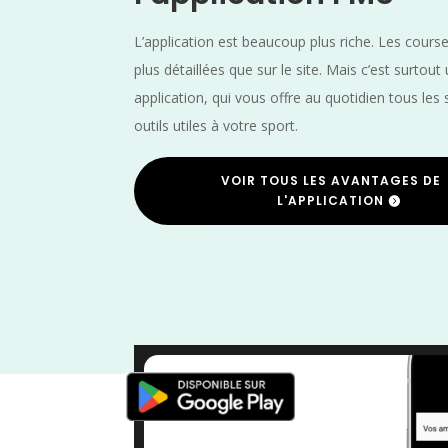
L’application est beaucoup plus riche. Les cours
plus détaillées que sur le site. Mais c’est surtout
application, qui vous offre au quotidien tous les 
outils utiles à votre sport.
VOIR TOUS LES AVANTAGES DE
L'APPLICATION
Val d'